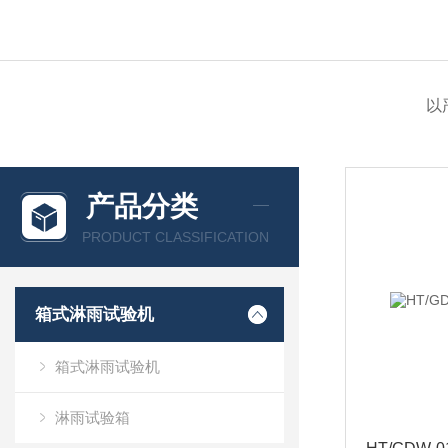
以
产品分类
PRODUCT CLASSIFICATION
箱式淋雨试验机
箱式淋雨试验机
淋雨试验箱