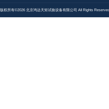
版权所有©2026 北京鸿达天矩试验设备有限公司 All Rights Reserv