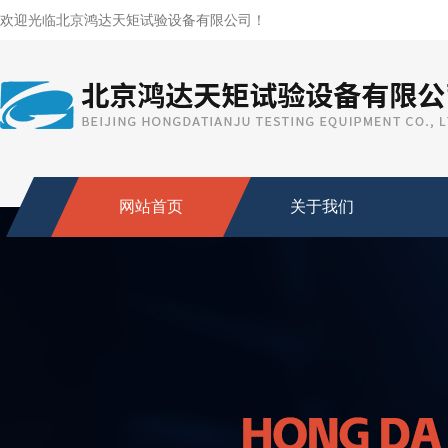
欢迎光临北京鸿达天矩试验设备有限公司！
网站首页
关于我们