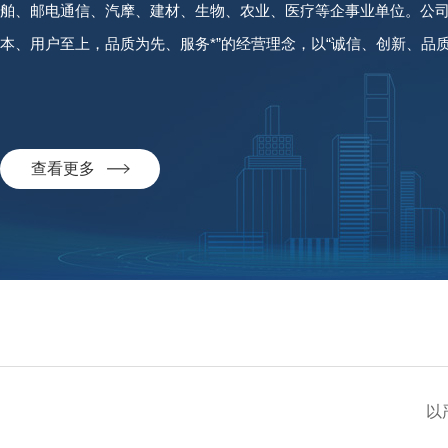
舶、邮电通信、汽摩、建材、生物、农业、医疗等企事业单位。公司
本、用户至上，品质为先、服务*”的经营理念，以“诚信、创新、品
场竞争中深受用户的信耐，与中科院、中国...
查看更多
以