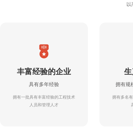
以
丰富经验的企业
生
具有多年经验
拥有规
拥有一批具有丰富经验的工程技术
拥有多名有
人员和管理人才