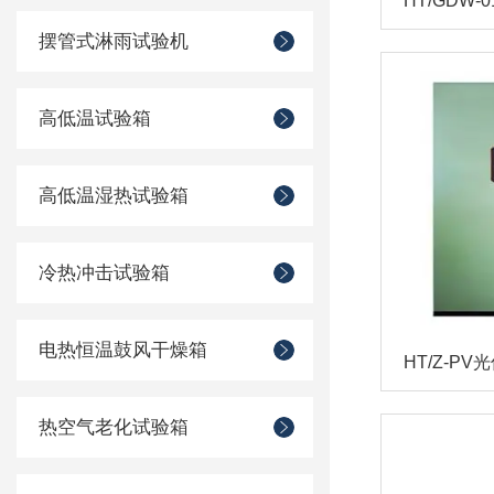
HT/GDW
摆管式淋雨试验机
高低温试验箱
高低温湿热试验箱
冷热冲击试验箱
电热恒温鼓风干燥箱
热空气老化试验箱