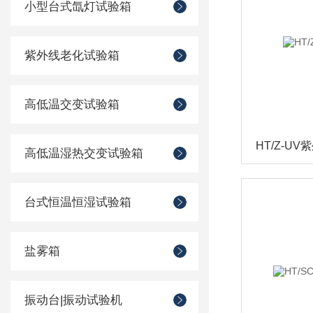
小型台式氙灯试验箱
紫外线老化试验箱
高低温交变试验箱
HT/Z-U
高低温湿热交变试验箱
台式恒温恒湿试验箱
盐雾箱
振动台|振动试验机