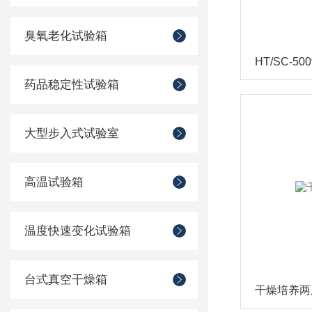
臭氧老化试验箱
HT/SC-
药品稳定性试验箱
大型步入式试验室
高温试验箱
温度快速变化试验箱
台式真空干燥箱
干燥培养两