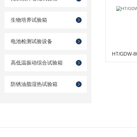
生物培养试验箱
电池检测试验设备
高低温振动综合试验箱
防锈油脂湿热试验箱