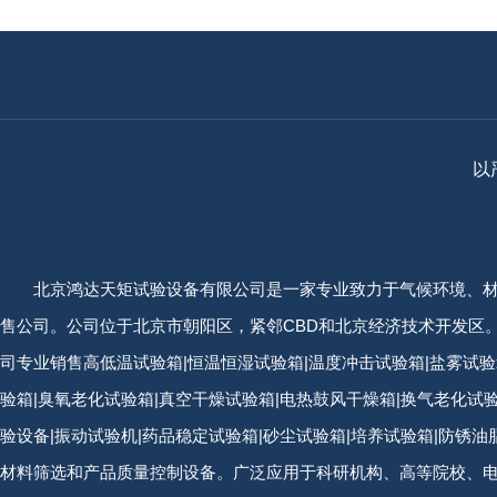
以
北京鸿达天矩试验设备有限公司是一家专业致力于气候环境、
售公司。公司位于北京市朝阳区，紧邻CBD和北京经济技术开发区
司专业销售高低温试验箱|恒温恒湿试验箱|温度冲击试验箱|盐雾试验
验箱|臭氧老化试验箱|真空干燥试验箱|电热鼓风干燥箱|换气老化试
验设备|振动试验机|药品稳定试验箱|砂尘试验箱|培养试验箱|防锈
材料筛选和产品质量控制设备。广泛应用于科研机构、高等院校、