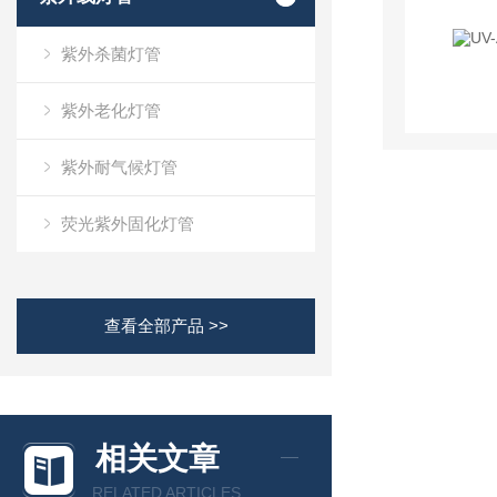
紫外杀菌灯管
紫外老化灯管
紫外耐气候灯管
荧光紫外固化灯管
查看全部产品 >>
相关文章
RELATED ARTICLES