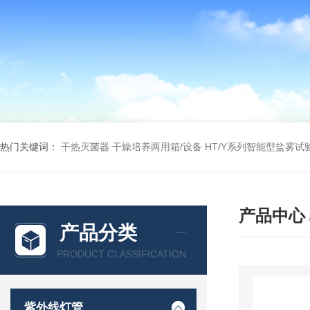
热门关键词：
干热灭菌器
干燥培养两用箱/设备
HT/Y系列智能型盐雾试
产品中心
产品分类
PRODUCT CLASSIFICATION
紫外线灯管