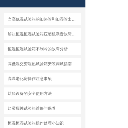
当高低温试验箱的加热管和加湿管出现干烧故障如何处理？
解决恒温恒湿试验箱压缩机噪音故障的问题
恒温恒湿试验箱不制冷的故障分析
高低温交变湿热试验箱安装调试指南
高温老化房操作注意事项
烘箱设备的安全使用方法
盐雾腐蚀试验箱维修与保养
恒温恒湿试验箱操作处理小知识