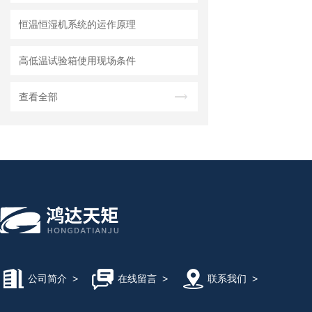
恒温恒湿机系统的运作原理
高低温试验箱使用现场条件
查看全部
公司简介
>
在线留言
>
联系我们
>