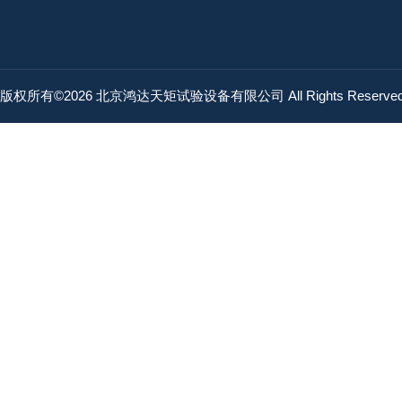
版权所有©2026 北京鸿达天矩试验设备有限公司 All Rights Reserv