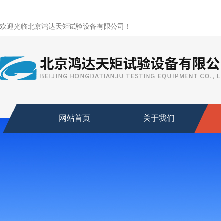
欢迎光临北京鸿达天矩试验设备有限公司！
网站首页
关于我们