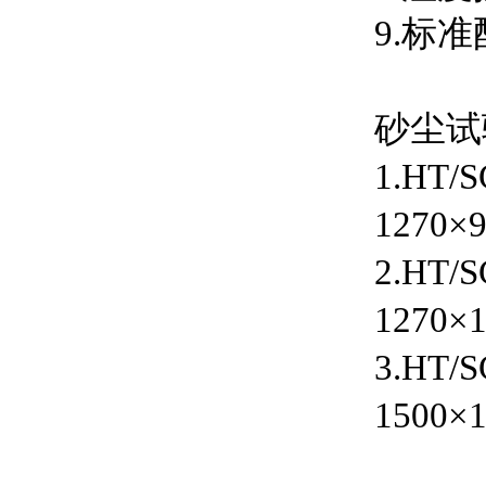
9.标
砂尘试
1.HT
1270×
2.HT
1270×
3.HT
1500×