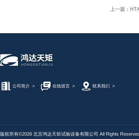
上一篇：
HT
公司简介
>
在线留言
>
联系我们
>
版权所有©2026 北京鸿达天矩试验设备有限公司 All Rights Reserv