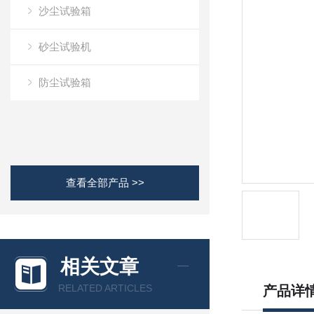
沙尘试验箱
砂尘试验机
防尘试验箱
查看全部产品 >>
相关文章
RELATED ARTICLES
产品详