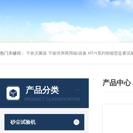
热门关键词：
干热灭菌器
干燥培养两用箱/设备
HT/Y系列智能型盐雾试
产品中心
产品分类
PRODUCT CLASSIFICATION
砂尘试验机