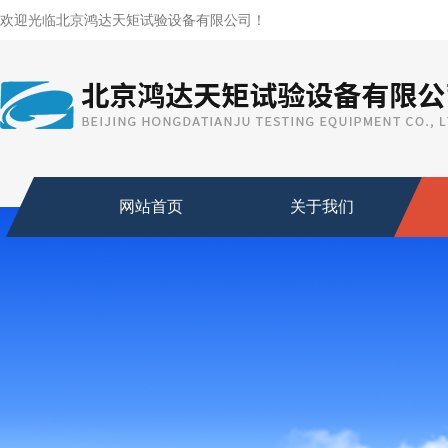
欢迎光临北京鸿达天矩试验设备有限公司！
网站首页
关于我们