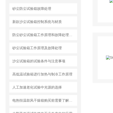
砂尘防尘试验箱故障处理
新款沙尘试验箱控制系统与材质
防尘砂尘试验箱工作原理和故障处理方法
砂尘试验箱工作原理及故障处理
沙尘试验箱的试验条件与注意事项
高低温试验箱进行加热与制冷工作原理
人工加速老化试验中光源的选择
电热恒温鼓风干燥箱购买前需要了解哪些方面