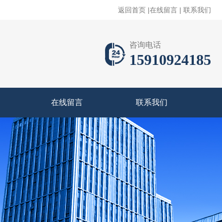
返回首页
|
在线留言
|
联系我们
咨询电话
15910924185
在线留言
联系我们