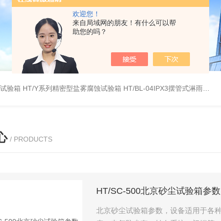
欢迎您！
来自局域网的朋友！有什么可以帮
助您的吗？
雾试验箱
HT/Y系列精密型盐雾腐蚀试验箱
HT/BL-04IPX3摆管式淋雨试验机
心
/ PRODUCTS
HT/SC-500北京砂尘试验箱参数
北京砂尘试验箱参数，设备适用于各