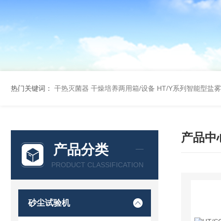
热门关键词：
干热灭菌器
干燥培养两用箱/设备
HT/Y系列智能型盐
产品中
产品分类
PRODUCT CLASSIFICATION
砂尘试验机