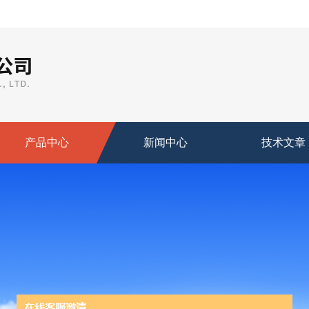
产品中心
新闻中心
技术文章