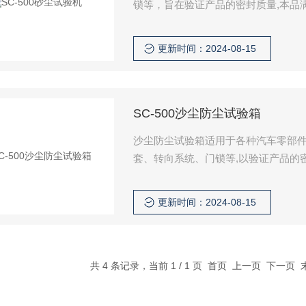
锁等，旨在验证产品的密封质量,本品满足G
电器、汽车、摩托车零部件外壳防护等
更新时间：2024-08-15
SC-500沙尘防尘试验箱
沙尘防尘试验箱适用于各种汽车零部
套、转向系统、门锁等,以验证产品的
更新时间：2024-08-15
共 4 条记录，当前 1 / 1 页 首页 上一页 下一页