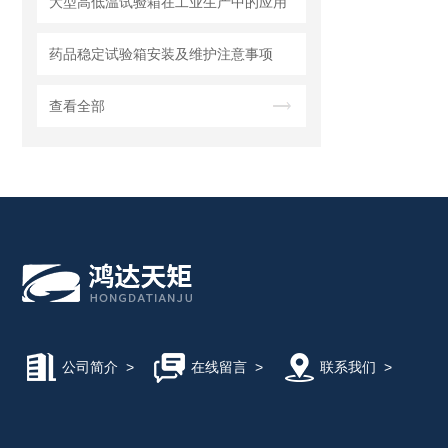
大型高低温试验箱在工业生产中的应用
药品稳定试验箱安装及维护注意事项
查看全部
公司简介
>
在线留言
>
联系我们
>