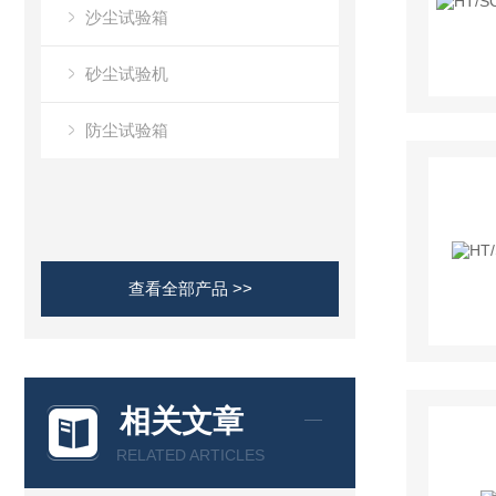
沙尘试验箱
砂尘试验机
防尘试验箱
查看全部产品 >>
相关文章
RELATED ARTICLES