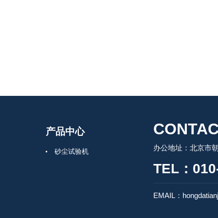
CONTAC
产品中心
办公地址：北京市朝
砂尘试验机
TEL：010-
EMAIL：hongdatian