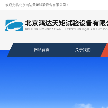
欢迎光临北京鸿达天矩试验设备有限公司！
网站首页
关于我们