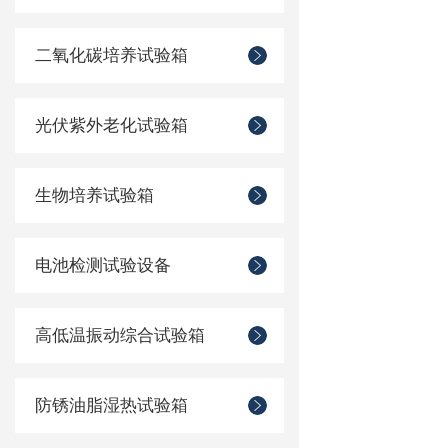
二氧化碳培养试验箱
光伏紫外老化试验箱
生物培养试验箱
电池检测试验设备
高低温振动综合试验箱
防锈油脂湿热试验箱