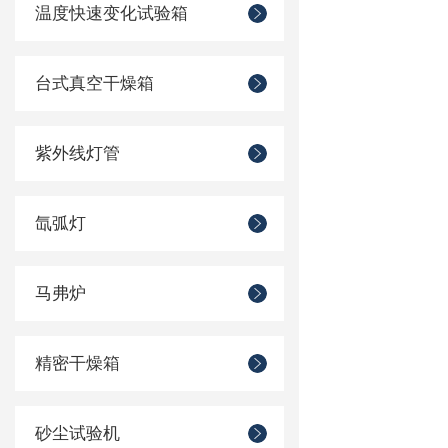
温度快速变化试验箱
台式真空干燥箱
紫外线灯管
氙弧灯
马弗炉
精密干燥箱
砂尘试验机