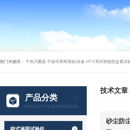
热门关键词：
干热灭菌器
干燥培养两用箱/设备
HT/Y系列智能型盐雾试
技术文章
产品分类
PRODUCT CLASSIFICATION
砂尘防
箱式淋雨试验机