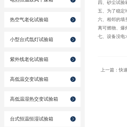
四、砂尘试验
五、为了稳定
热空气老化试验箱
六、相邻的墙
离可燃物、爆
七、设备没电
小型台式氙灯试验箱
紫外线老化试验箱
上一篇：
快
高低温交变试验箱
高低温湿热交变试验箱
台式恒温恒湿试验箱