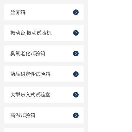
盐雾箱
振动台|振动试验机
臭氧老化试验箱
药品稳定性试验箱
大型步入式试验室
高温试验箱