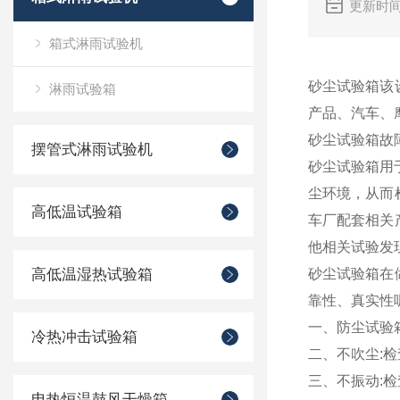
更新时间
箱式淋雨试验机
砂尘试验箱该
淋雨试验箱
产品、汽车、
砂尘试验箱故
摆管式淋雨试验机
砂尘试验箱用
尘环境，从而
高低温试验箱
车厂配套相关
他相关试验发
高低温湿热试验箱
砂尘试验箱在
靠性、真实性
一、防尘试验
冷热冲击试验箱
二、不吹尘:
三、不振动:
电热恒温鼓风干燥箱