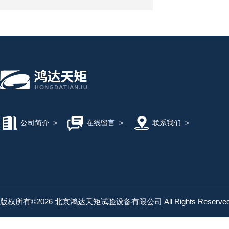
公司简介
>
在线留言
>
联系我们
>
版权所有©2026 北京鸿达天矩试验设备有限公司 All Rights Reserv