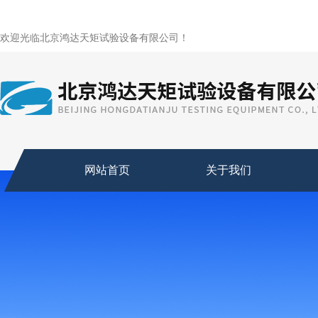
欢迎光临北京鸿达天矩试验设备有限公司！
网站首页
关于我们