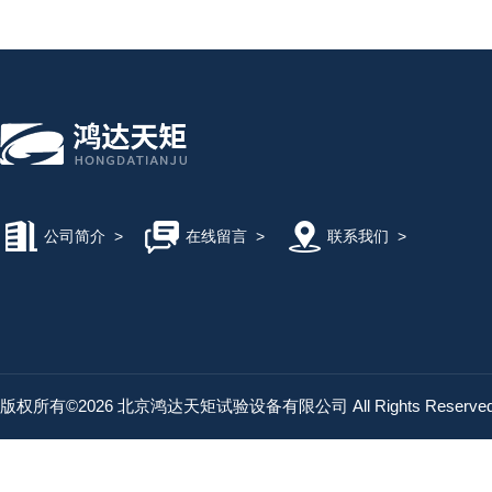
公司简介
>
在线留言
>
联系我们
>
版权所有©2026 北京鸿达天矩试验设备有限公司 All Rights Reserv