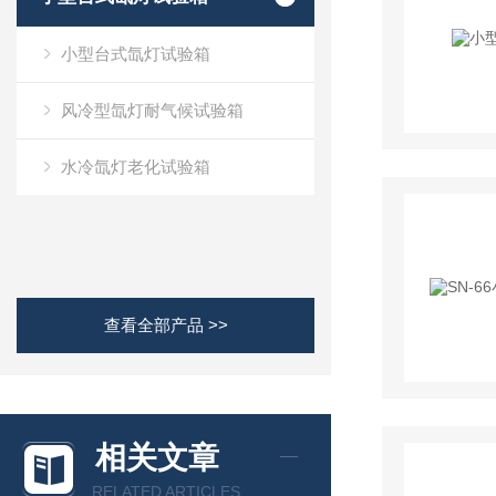
小型台式氙灯试验箱
风冷型氙灯耐气候试验箱
水冷氙灯老化试验箱
查看全部产品 >>
相关文章
RELATED ARTICLES