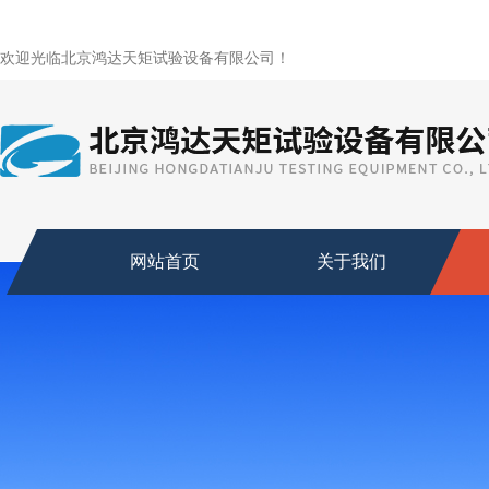
欢迎光临北京鸿达天矩试验设备有限公司！
网站首页
关于我们