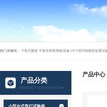
热门关键词：
干热灭菌器
干燥培养两用箱/设备
HT/Y系列智能型盐雾试
产品中心
产品分类
PRODUCT CLASSIFICATION
小型台式氙灯试验箱