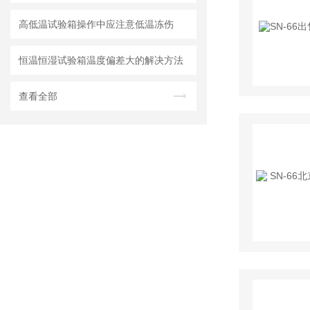
高低温试验箱操作中应注意低温冻伤
恒温恒湿试验箱温度偏差大的解决方法
查看全部