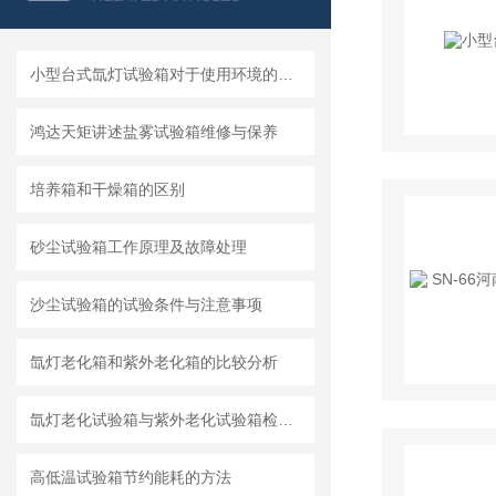
小型台式氙灯试验箱对于使用环境的要求
鸿达天矩讲述盐雾试验箱维修与保养
培养箱和干燥箱的区别
砂尘试验箱工作原理及故障处理
沙尘试验箱的试验条件与注意事项
氙灯老化箱和紫外老化箱的比较分析
氙灯老化试验箱与紫外老化试验箱检测标准
高低温试验箱节约能耗的方法