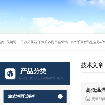
热门关键词：
干热灭菌器
干燥培养两用箱/设备
HT/Y系列智能型盐雾试
技术文章
产品分类
PRODUCT CLASSIFICATION
高低温
箱式淋雨试验机
更新时间