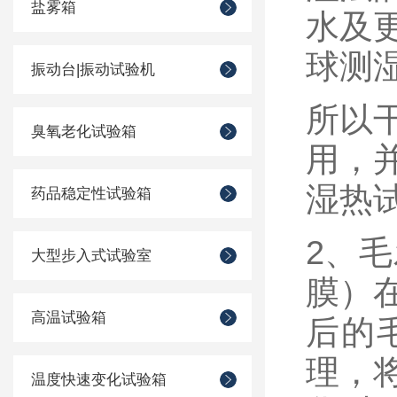
盐雾箱
水及
球测
振动台|振动试验机
所以
臭氧老化试验箱
用，
湿热
药品稳定性试验箱
2、
大型步入式试验室
膜）
高温试验箱
后的
理，
温度快速变化试验箱