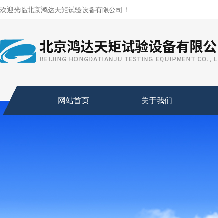
欢迎光临北京鸿达天矩试验设备有限公司！
网站首页
关于我们