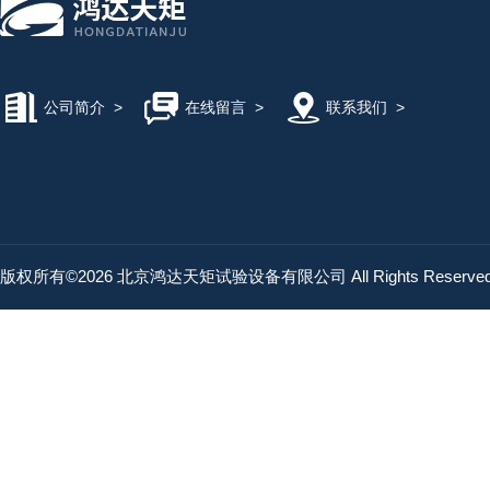
公司简介
>
在线留言
>
联系我们
>
版权所有©2026 北京鸿达天矩试验设备有限公司 All Rights Reserv