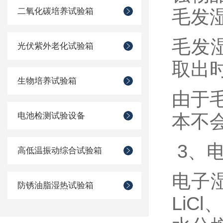
二氧化碳培养试验箱
毛发
毛发
光伏紫外老化试验箱
取出
生物培养试验箱
由于
电池检测试验设备
本不
3、
高低温振动综合试验箱
电子
防锈油脂湿热试验箱
LiC