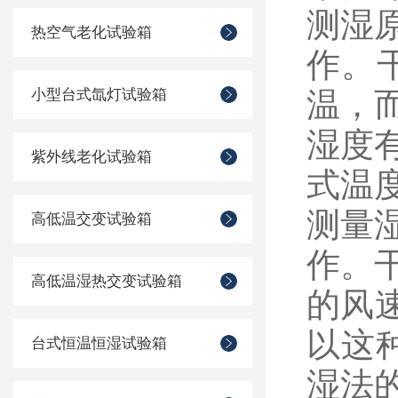
测湿
热空气老化试验箱
作。
小型台式氙灯试验箱
温，
湿度
紫外线老化试验箱
式温
测量
高低温交变试验箱
作。
高低温湿热交变试验箱
的风
以这
台式恒温恒湿试验箱
湿法