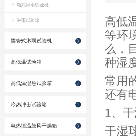
箱式淋雨试验机
高低
淋雨试验箱
等环
摆管式淋雨试验机
么，
种湿
高低温试验箱
常用
高低温湿热试验箱
还有
冷热冲击试验箱
1、
电热恒温鼓风干燥箱
干湿