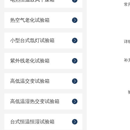
常
热空气老化试验箱
小型台式氙灯试验箱
详
补
紫外线老化试验箱
高低温交变试验箱
高低温湿热交变试验箱
台式恒温恒湿试验箱