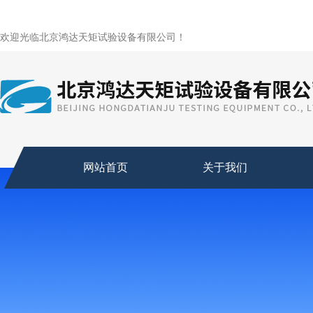
欢迎光临北京鸿达天矩试验设备有限公司！
网站首页
关于我们