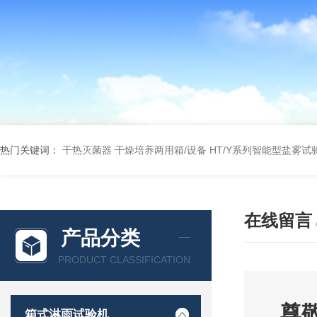
热门关键词：
干热灭菌器
干燥培养两用箱/设备
HT/Y系列智能型盐雾试
在线留言
产品分类
PRODUCT CLASSIFICATION
尊
箱式淋雨试验机