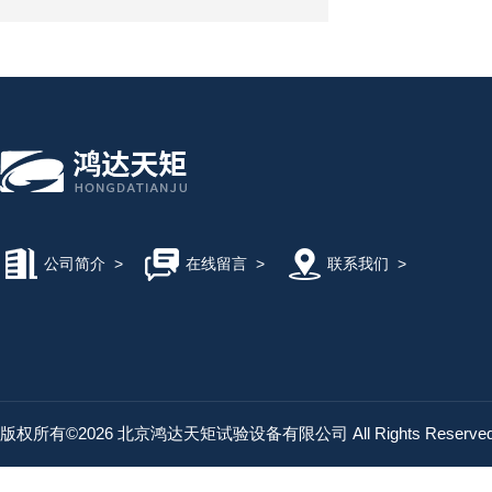
公司简介
>
在线留言
>
联系我们
>
版权所有©2026 北京鸿达天矩试验设备有限公司 All Rights Reserv