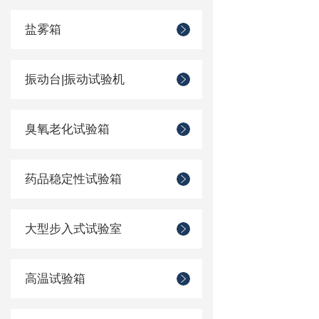
盐雾箱
振动台|振动试验机
臭氧老化试验箱
药品稳定性试验箱
大型步入式试验室
高温试验箱