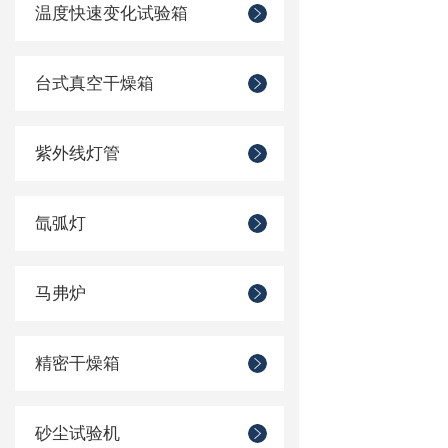
温度快速变化试验箱
台式真空干燥箱
紫外线灯管
氙弧灯
马弗炉
精密干燥箱
砂尘试验机