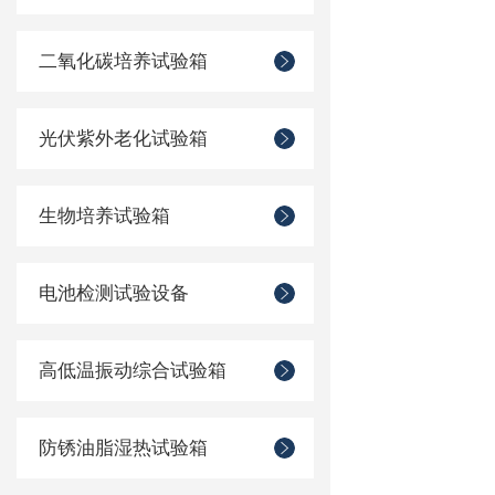
二氧化碳培养试验箱
光伏紫外老化试验箱
生物培养试验箱
电池检测试验设备
高低温振动综合试验箱
防锈油脂湿热试验箱