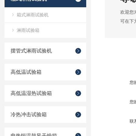
欢迎您
箱式淋雨试验机
可在下
淋雨试验箱
摆管式淋雨试验机
高低温试验箱
您
高低温湿热试验箱
您
冷热冲击试验箱
联
电热恒温鼓风干燥箱