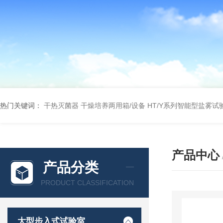
热门关键词：
干热灭菌器
干燥培养两用箱/设备
HT/Y系列智能型盐雾试
产品中心
产品分类
PRODUCT CLASSIFICATION
大型步入式试验室