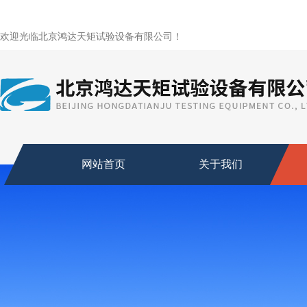
欢迎光临北京鸿达天矩试验设备有限公司！
网站首页
关于我们