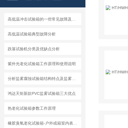
高低温冲击试验箱的一些常见故障及排除方法
高低温试验箱典型故障分析
跌落试验机分类及优缺点分析
紫外光老化试验箱工作原理和使用说明
分析盐雾腐蚀试验箱结构特点及盐雾试验的产生
鸿达天矩新款PVC盐雾试验箱三大优点
热老化试验箱参数工作原理
橡胶臭氧老化试验箱-户外或箱室内表面臭氧龟裂试验方法