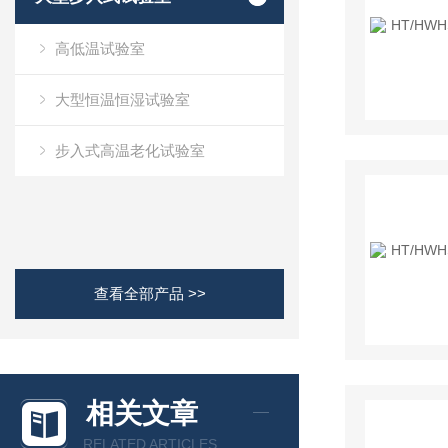
高低温试验室
大型恒温恒湿试验室
步入式高温老化试验室
查看全部产品 >>
相关文章
RELATED ARTICLES