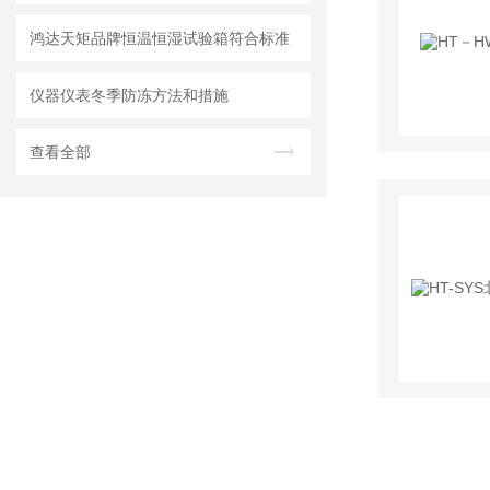
鸿达天矩品牌恒温恒湿试验箱符合标准
仪器仪表冬季防冻方法和措施
查看全部