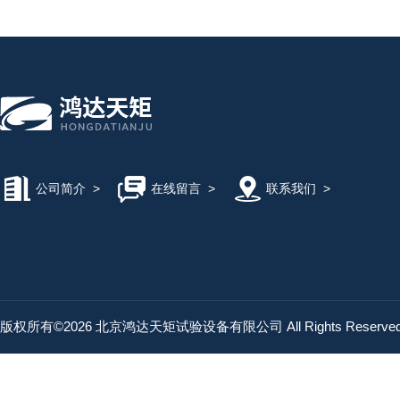
公司简介
>
在线留言
>
联系我们
>
版权所有©2026 北京鸿达天矩试验设备有限公司 All Rights Reserv