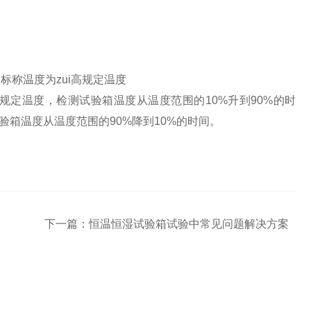
高标称温度为zui高规定温度
i高规定温度，检测试验箱温度从温度范围的10%升到90%的时
试验箱温度从温度范围的90%降到10%的时间。
下一篇：
恒温恒湿试验箱试验中常见问题解决方案