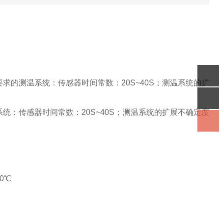
求的测温系统：传感器时间常数：20S~40S；测温系统的扩
统：传感器时间常数：20S~40S；测温系统的扩展不确定度
0℃