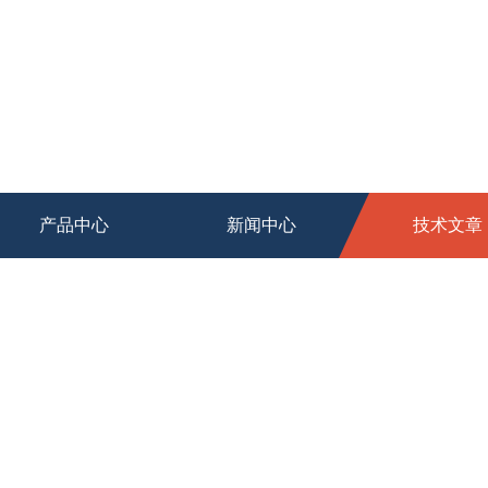
产品中心
新闻中心
技术文章