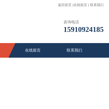
返回首页
|
在线留言
|
联系我们
咨询电话
15910924185
在线留言
联系我们