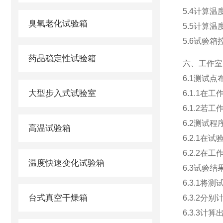
5.4计算温
臭氧老化试验箱
5.5计算
5.6试验
药品稳定性试验箱
六、工作室
6.1测试
大型步入式试验室
6.1.1
6.1.2
6.2测试程
高温试验箱
6.2.1
6.2.2
温度快速变化试验箱
6.3试验
6.3.1
台式真空干燥箱
6.3.2
6.3.3