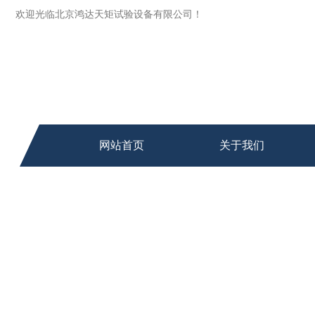
欢迎光临北京鸿达天矩试验设备有限公司！
网站首页
关于我们