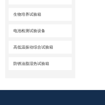
生物培养试验箱
电池检测试验设备
高低温振动综合试验箱
防锈油脂湿热试验箱