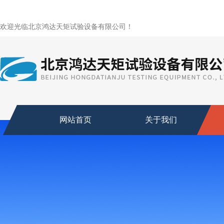
欢迎光临北京鸿达天矩试验设备有限公司！
网站首页
关于我们