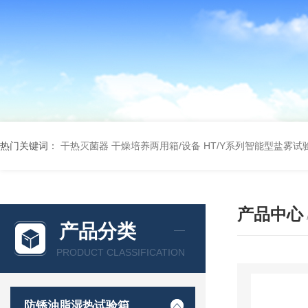
热门关键词：
干热灭菌器
干燥培养两用箱/设备
HT/Y系列智能型盐雾试
产品中心
产品分类
PRODUCT CLASSIFICATION
防锈油脂湿热试验箱