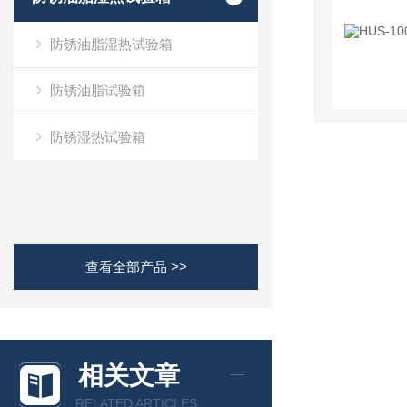
防锈油脂湿热试验箱
防锈油脂试验箱
防锈湿热试验箱
查看全部产品 >>
相关文章
RELATED ARTICLES