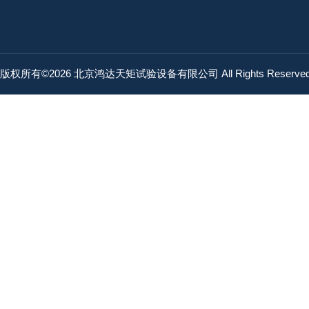
版权所有©2026 北京鸿达天矩试验设备有限公司 All Rights Reserv