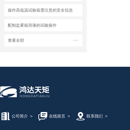
操作高低温试验箱需注意的安全信息
配制盐雾箱溶液的试验操作
查看全部
公司简介
>
在线留言
>
联系我们
>