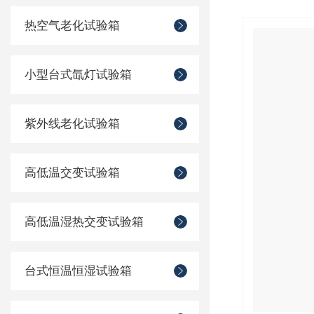
热空气老化试验箱
小型台式氙灯试验箱
紫外线老化试验箱
高低温交变试验箱
高低温湿热交变试验箱
台式恒温恒湿试验箱