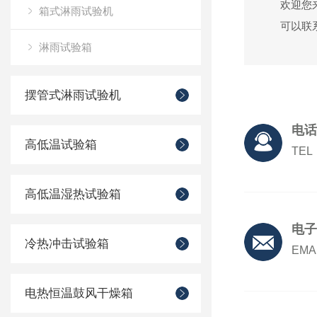
欢迎您
箱式淋雨试验机
可以联
淋雨试验箱
摆管式淋雨试验机
电话
高低温试验箱
TEL：
高低温湿热试验箱
电子
冷热冲击试验箱
EMAI
电热恒温鼓风干燥箱