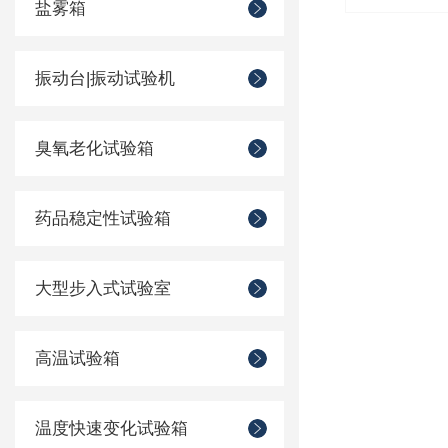
盐雾箱
振动台|振动试验机
臭氧老化试验箱
药品稳定性试验箱
大型步入式试验室
高温试验箱
温度快速变化试验箱