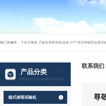
热门关键词：
干热灭菌器
干燥培养两用箱/设备
HT/Y系列智能型盐雾试
联系我们
产品分类
PRODUCT CLASSIFICATION
尊
箱式淋雨试验机