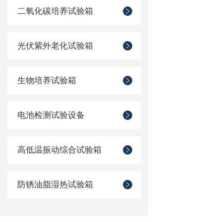
二氧化碳培养试验箱
光伏紫外老化试验箱
生物培养试验箱
电池检测试验设备
高低温振动综合试验箱
防锈油脂湿热试验箱