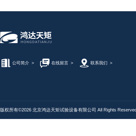
公司简介
>
在线留言
>
联系我们
>
版权所有©2026 北京鸿达天矩试验设备有限公司 All Rights Reserv