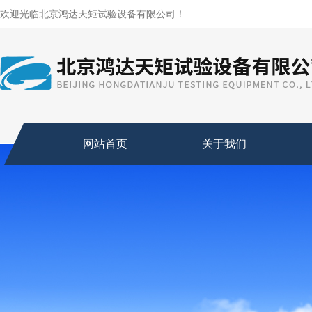
欢迎光临北京鸿达天矩试验设备有限公司！
网站首页
关于我们