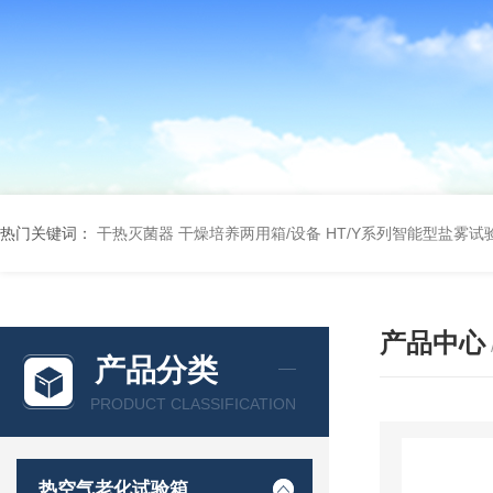
热门关键词：
干热灭菌器
干燥培养两用箱/设备
HT/Y系列智能型盐雾试
产品中心
产品分类
PRODUCT CLASSIFICATION
热空气老化试验箱