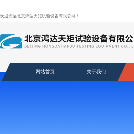
欢迎光临北京鸿达天矩试验设备有限公司！
网站首页
关于我们