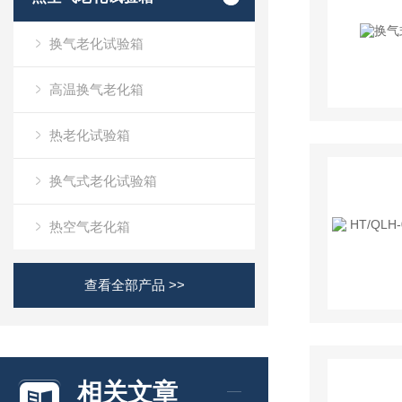
换气老化试验箱
高温换气老化箱
热老化试验箱
换气式老化试验箱
热空气老化箱
查看全部产品 >>
相关文章