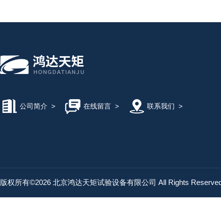
公司简介
>
在线留言
>
联系我们
>
版权所有©2026 北京鸿达天矩试验设备有限公司 All Rights Reserv