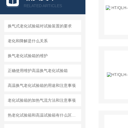
RELATED ARTICLES
换气式老化试验箱对试验装置的要求
老化和降解是什么关系
换气老化试验箱的维护
正确使用维护高温换气老化试验箱
高温换气老化试验箱的用途和注意事项
老化试验箱的加热气流方法和注意事项
热老化试验箱和高温试验箱有什么区别?