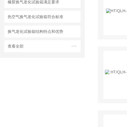
橡胶换气老化试验箱满足要求
热空气换气老化试验箱符合标准
换气老化试验箱结构特点和优势
查看全部