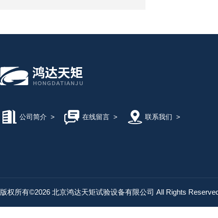
公司简介
>
在线留言
>
联系我们
>
版权所有©2026 北京鸿达天矩试验设备有限公司 All Rights Reserv