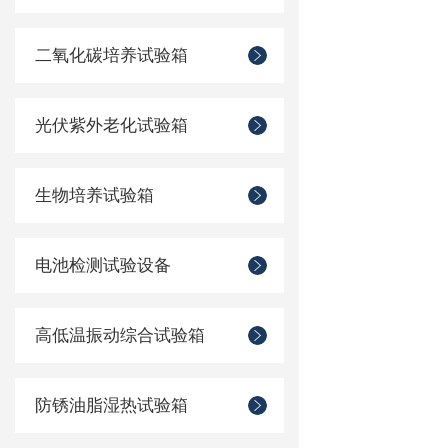
二氧化碳培养试验箱
光伏紫外老化试验箱
生物培养试验箱
电池检测试验设备
高低温振动综合试验箱
防锈油脂湿热试验箱