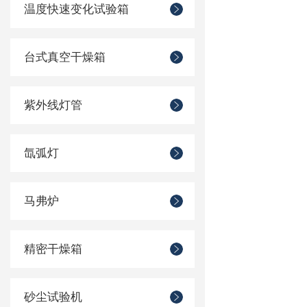
温度快速变化试验箱
台式真空干燥箱
紫外线灯管
氙弧灯
马弗炉
精密干燥箱
砂尘试验机