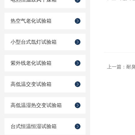
热空气老化试验箱
小型台式氙灯试验箱
紫外线老化试验箱
上一篇：
耐
高低温交变试验箱
高低温湿热交变试验箱
台式恒温恒湿试验箱