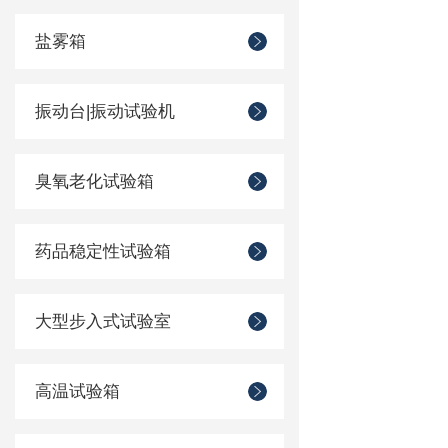
盐雾箱
振动台|振动试验机
臭氧老化试验箱
药品稳定性试验箱
大型步入式试验室
高温试验箱