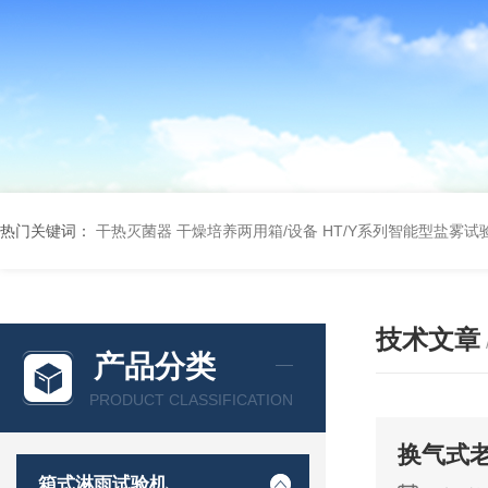
热门关键词：
干热灭菌器
干燥培养两用箱/设备
HT/Y系列智能型盐雾试
技术文章
产品分类
PRODUCT CLASSIFICATION
换气式
箱式淋雨试验机