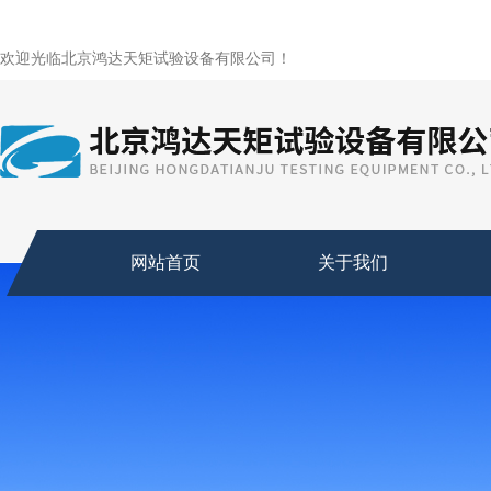
欢迎光临北京鸿达天矩试验设备有限公司！
网站首页
关于我们