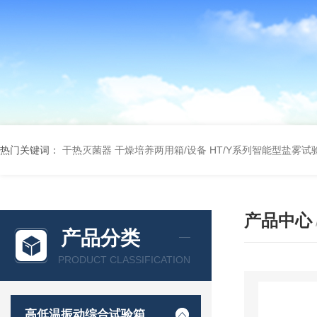
热门关键词：
干热灭菌器
干燥培养两用箱/设备
HT/Y系列智能型盐雾试
产品中心
产品分类
PRODUCT CLASSIFICATION
高低温振动综合试验箱