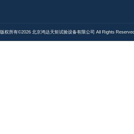
版权所有©2026 北京鸿达天矩试验设备有限公司 All Rights Reserv