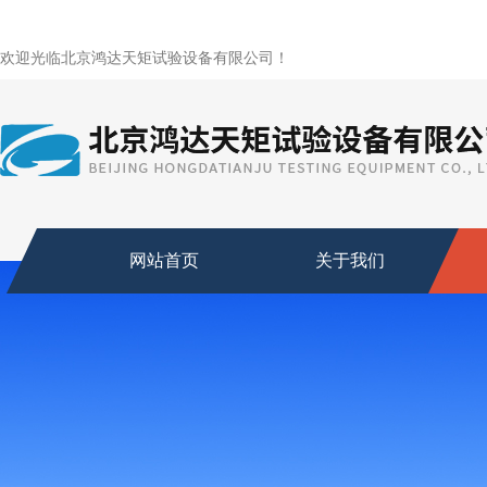
欢迎光临北京鸿达天矩试验设备有限公司！
网站首页
关于我们