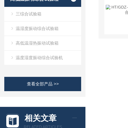
三综合试验箱
温湿度振动综合试验箱
高低温湿热振动试验箱
温度湿度振动综合试验机
查看全部产品 >>
相关文章
RELATED ARTICLES