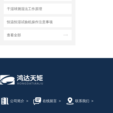
干湿球测湿法工作原理
恒温恒湿试验机操作注意事项
查看全部
公司简介
>
在线留言
>
联系我们
>