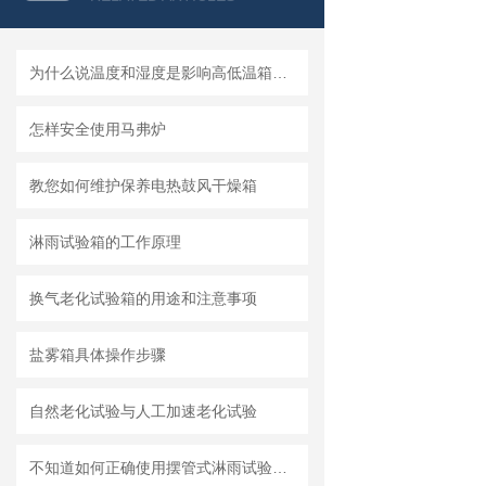
为什么说温度和湿度是影响高低温箱仪器性能的重要因素
怎样安全使用马弗炉
教您如何维护保养电热鼓风干燥箱
淋雨试验箱的工作原理
换气老化试验箱的用途和注意事项
盐雾箱具体操作步骤
自然老化试验与人工加速老化试验
不知道如何正确使用摆管式淋雨试验机？看这里