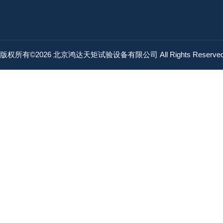
版权所有©2026 北京鸿达天矩试验设备有限公司 All Rights Reserv