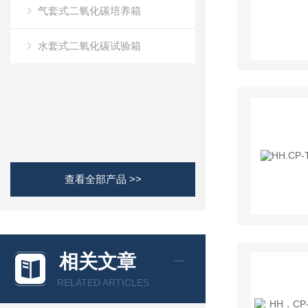
气套式二氧化碳培养箱
水套式二氧化碳试验箱
查看全部产品 >>
相关文章
RELATED ARTICLES