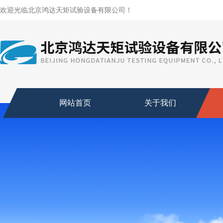
欢迎光临北京鸿达天矩试验设备有限公司！
网站首页
关于我们