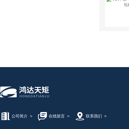
公司简介
>
在线留言
>
联系我们
>