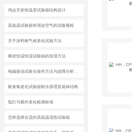
鸿达天矩快温变试验箱结构设计
高低温试验箱有强迫空气的试验规程
关于涂料耐气候老化试验方法
阐述恒温恒湿试验箱的加湿方法
电磁振动试验台操作方法与故障分析处理
耐臭氧老化试验箱制冷原理及箱体结构
氙灯与紫外老化检测标准
怎样选择合适的高低温湿热试验箱