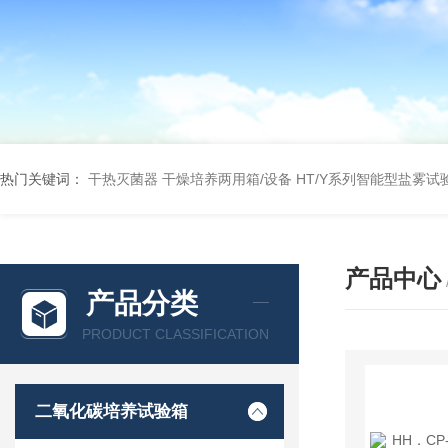
热门关键词：
干热灭菌器
干燥培养两用箱/设备
HT/Y系列智能型盐雾试
产品中心
产品分类
PRODUCT CLASSIFICATION
二氧化碳培养试验箱