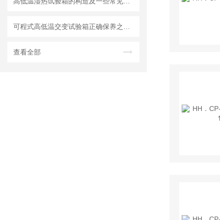
高低温湿热试验箱的构造及一些常见故障和排除方法
可程式高低温交变试验箱正确保养之方法
查看全部