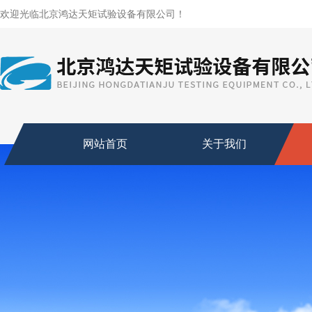
欢迎光临北京鸿达天矩试验设备有限公司！
网站首页
关于我们