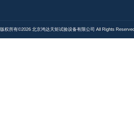
版权所有©2026 北京鸿达天矩试验设备有限公司 All Rights Reserv