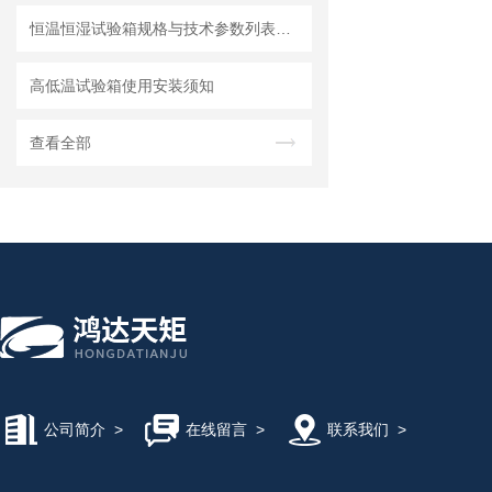
恒温恒湿试验箱规格与技术参数列表示意图
高低温试验箱使用安装须知
查看全部
公司简介
>
在线留言
>
联系我们
>