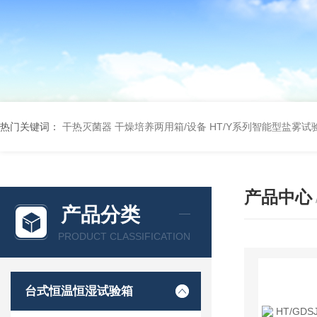
热门关键词：
干热灭菌器
干燥培养两用箱/设备
HT/Y系列智能型盐雾试
产品中心
产品分类
PRODUCT CLASSIFICATION
台式恒温恒湿试验箱