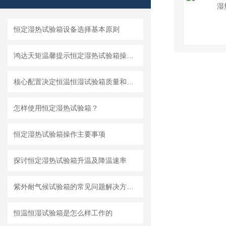
恒定湿热试验箱设备选择基本原则
鸿达天矩温馨提示恒定湿热试验箱操作主要事项
核心配置决定恒温恒湿试验箱质量和价格
怎样使用恒定湿热试验箱？
恒定湿热试验箱操作主要事项
探讨恒定湿热试验箱升温及降温速率
紫外耐气候试验箱的常见问题解决方法分享
恒温恒湿试验箱是怎么样工作的