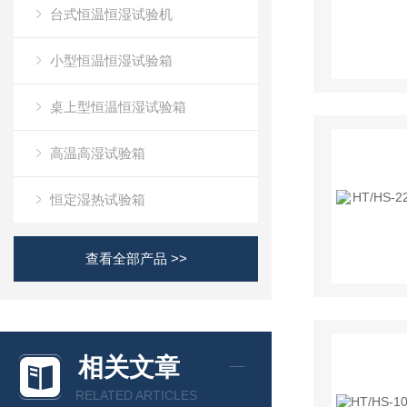
台式恒温恒湿试验机
小型恒温恒湿试验箱
桌上型恒温恒湿试验箱
高温高湿试验箱
恒定湿热试验箱
查看全部产品 >>
相关文章
RELATED ARTICLES