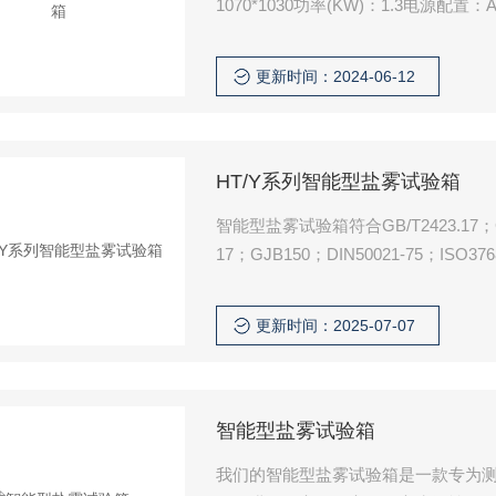
1070*1030功率(KW)：1.3电源配置：AC1
更新时间：2024-06-12
HT/Y系列智能型盐雾试验箱
智能型盐雾试验箱符合GB/T2423.17；GB/
17；GJB150；DIN50021-75；ISO37
SD-0201、H-8502、H-8610、K-54
更新时间：2025-07-07
智能型盐雾试验箱
我们的智能型盐雾试验箱是一款专为