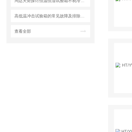
鸿达天矩探讨恒温恒湿试验箱不制冷的状况
高低温冲击试验箱的常见故障及排除方法
查看全部