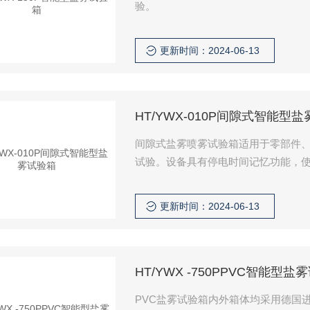
验。
更新时间：2024-06-13
HT/YWX-010P间隙式智能型
间隙式盐雾喷雾试验箱适用于零部件
试验。设备具有停电时间记忆功能，
保护，水位不足警示，确保使用安全
更新时间：2024-06-13
HT/YWX -750PPVC智能型盐
PVC盐雾试验箱内外箱体均采用德国进