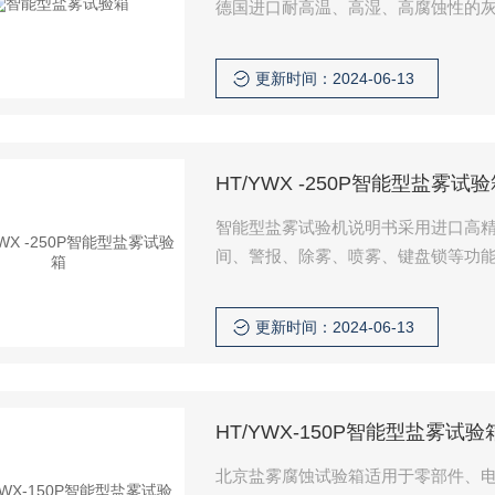
德国进口耐高温、高湿、高腐蚀性的灰
更新时间：2024-06-13
HT/YWX -250P智能型盐雾试
智能型盐雾试验机说明书采用进口高精
间、警报、除雾、喷雾、键盘锁等功能
方、人性化的设计配合铂金材质温度传感
更新时间：2024-06-13
HT/YWX-150P智能型盐雾试验
北京盐雾腐蚀试验箱适用于零部件、