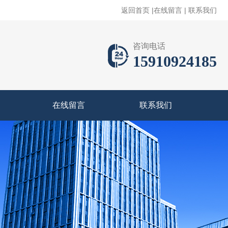
返回首页
|
在线留言
|
联系我们
咨询电话
15910924185
在线留言
联系我们