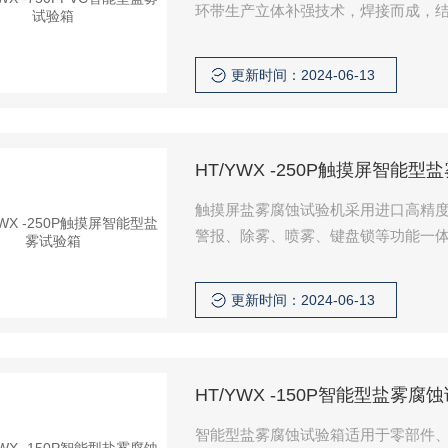
环带生产立体补强技术，焊接而成，结
测试规格试验。
更新时间：2024-06-13
HT/YWX -250P触摸屏智能型
触摸屏盐雾腐蚀试验机采用进口高精度
警报、除雾、喷雾、键盘锁等功能一体
性化的设计配合铂金材质温度传感器、整
更新时间：2024-06-13
HT/YWX -150P智能型盐雾腐
智能型盐雾腐蚀试验箱适用于零部件