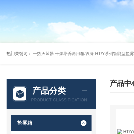
热门关键词：
干热灭菌器
干燥培养两用箱/设备
HT/Y系列智能型盐
产品中
产品分类
PRODUCT CLASSIFICATION
盐雾箱