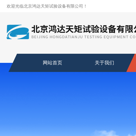
欢迎光临北京鸿达天矩试验设备有限公司！
网站首页
关于我们