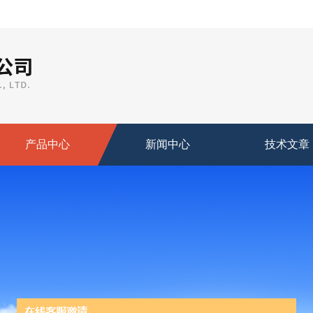
产品中心
新闻中心
技术文章