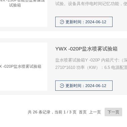
试验。设备具有停电时间记忆功能，
保护，水位不足警示，确保使用安全
更新时间：2024-06-12
YWX -020P盐水喷雾试验箱
盐水喷雾试验箱Y -020P 内箱尺寸:（深*宽
2710*1610 功率（KW）：6.5 电源配置：
更新时间：2024-06-12
共 26 条记录，当前 1 / 3 页 首页 上一页
下一页