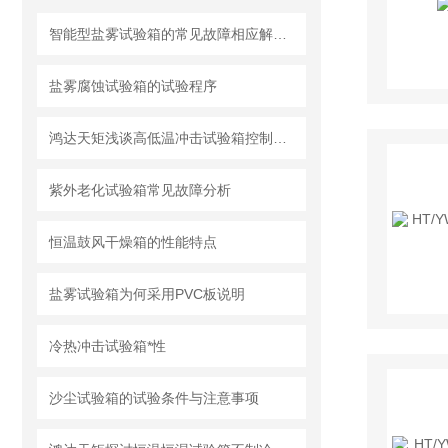
智能型盐雾试验箱的常见故障相应解决方法分享
盐雾腐蚀试验箱的试验程序
鸿达天矩浅谈高低温冲击试验箱控制系统
紫外老化试验箱常见故障分析
恒温鼓风干燥箱的性能特点
盐雾试验箱为何采用PVC板说明
冷热冲击试验箱*性
沙尘试验箱的试验条件与注意事项