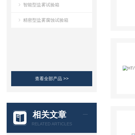
智能型盐雾试验箱
精密型盐雾腐蚀试验箱
查看全部产品 >>
相关文章
RELATED ARTICLES