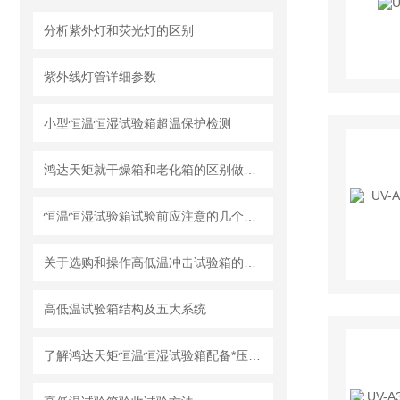
分析紫外灯和荧光灯的区别
紫外线灯管详细参数
小型恒温恒湿试验箱超温保护检测
鸿达天矩就干燥箱和老化箱的区别做系统说明
恒温恒湿试验箱试验前应注意的几个细节问题
关于选购和操作高低温冲击试验箱的那些事
高低温试验箱结构及五大系统
了解鸿达天矩恒温恒湿试验箱配备*压缩机的性能