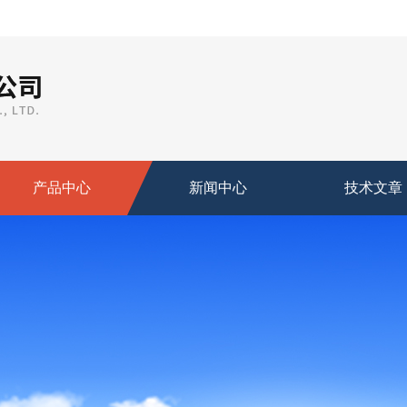
产品中心
新闻中心
技术文章