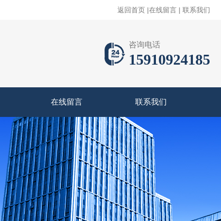
返回首页
|
在线留言
|
联系我们
咨询电话
15910924185
在线留言
联系我们