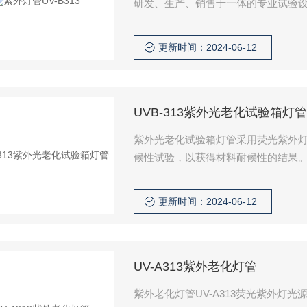
研发、生产、销售于一体的专业试验
更新时间：2024-06-12
UVB-313紫外光老化试验箱灯管
紫外光老化试验箱灯管采用荧光紫外
候性试验，以获得材料耐候性的结果
更新时间：2024-06-12
UV-A313紫外老化灯管
紫外老化灯管UV-A313荧光紫外灯