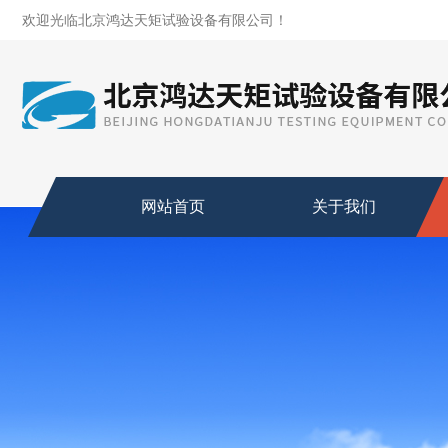
欢迎光临北京鸿达天矩试验设备有限公司！
网站首页
关于我们