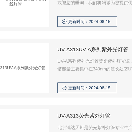
欢迎您的垂询，我们将竭诚为您提供
更新时间：2024-08-15
UV-A313UV-A系列紫外光灯管
UV-A系列紫外光灯管荧光紫外灯光源
谱能量主要集中在340nm的波长处②U
更新时间：2024-08-15
UV-A313荧光紫外灯管
北京鸿达天矩是荧光紫外灯管专业生产