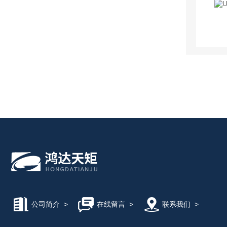
公司简介
>
在线留言
>
联系我们
>