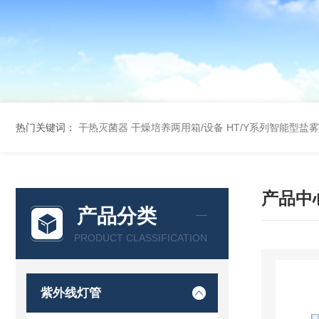
热门关键词：
干热灭菌器
干燥培养两用箱/设备
HT/Y系列智能型盐
产品中
产品分类
PRODUCT CLASSIFICATION
紫外线灯管