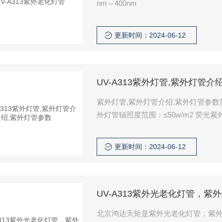
nm～400nm
更新时间：2024-06-12
UV-A313紫外灯管,紫外灯管介
紫外灯管,紫外灯管介绍,紫外灯管参数荧
外灯管辐照度范围：≤50w/m2 荧光紫外
更新时间：2024-06-12
UV-A313紫外光老化灯管，紫
北京鸿达天矩是紫外光老化灯管，紫