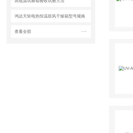
高低温试验箱验收试验方法
鸿达天矩电热恒温鼓风干燥箱型号规格
查看全部