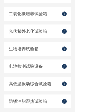
二氧化碳培养试验箱
光伏紫外老化试验箱
生物培养试验箱
电池检测试验设备
高低温振动综合试验箱
防锈油脂湿热试验箱