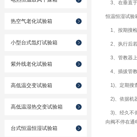
3、在垂直于
恒温恒湿试验
热空气老化试验箱
1、按期搜检
小型台式氙灯试验箱
2、执行后
3、管教器上
紫外线老化试验箱
4、插拔管教
高低温交变试验箱
1)、定期搜
2)、依据机
高低温湿热交变试验箱
3)、经久不
向阀不停在通
台式恒温恒湿试验箱