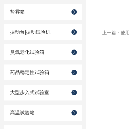
盐雾箱
振动台|振动试验机
上一篇：
使
臭氧老化试验箱
药品稳定性试验箱
大型步入式试验室
高温试验箱