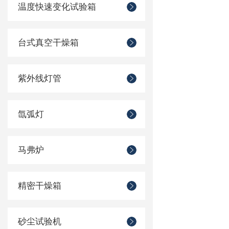
温度快速变化试验箱
台式真空干燥箱
紫外线灯管
氙弧灯
马弗炉
精密干燥箱
砂尘试验机