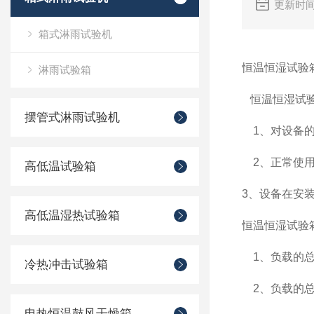
更新时间
箱式淋雨试验机
恒温恒湿试验
淋雨试验箱
恒温恒湿试验
摆管式淋雨试验机
1、对设备的
2、正常使用
高低温试验箱
3、设备在安
高低温湿热试验箱
恒温恒湿试验
1、负载的总
冷热冲击试验箱
2、负载的总
电热恒温鼓风干燥箱