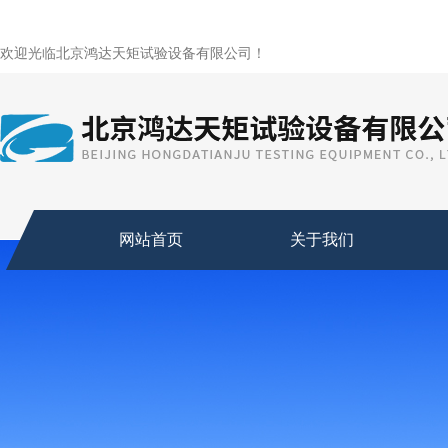
欢迎光临北京鸿达天矩试验设备有限公司！
网站首页
关于我们