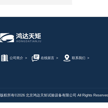
公司简介
>
在线留言
>
联系我们
>
版权所有©2026 北京鸿达天矩试验设备有限公司 All Rights Reserv