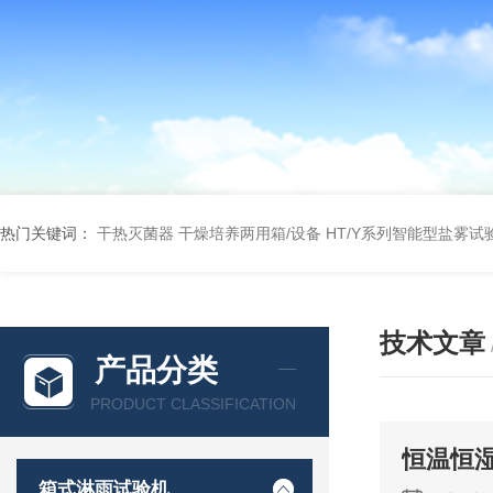
热门关键词：
干热灭菌器
干燥培养两用箱/设备
HT/Y系列智能型盐雾试
技术文章
产品分类
PRODUCT CLASSIFICATION
恒温恒
箱式淋雨试验机