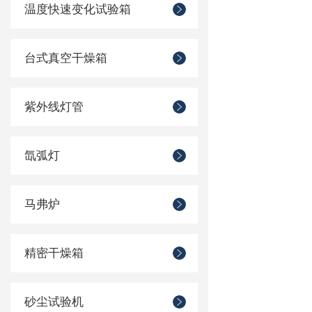
温度快速变化试验箱
台式真空干燥箱
紫外线灯管
氙弧灯
马弗炉
精密干燥箱
砂尘试验机