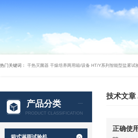
热门关键词：
干热灭菌器
干燥培养两用箱/设备
HT/Y系列智能型盐雾试
技术文章
产品分类
PRODUCT CLASSIFICATION
正确使
箱式淋雨试验机