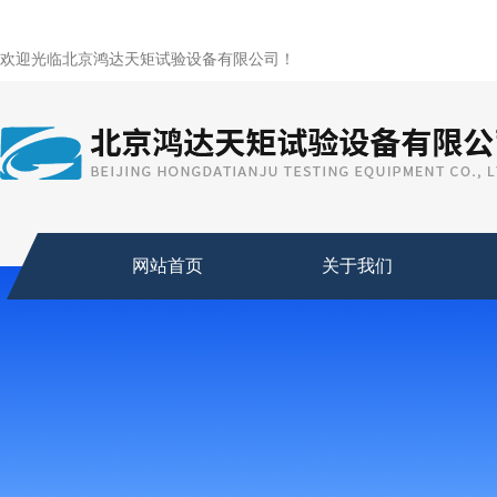
欢迎光临北京鸿达天矩试验设备有限公司！
网站首页
关于我们