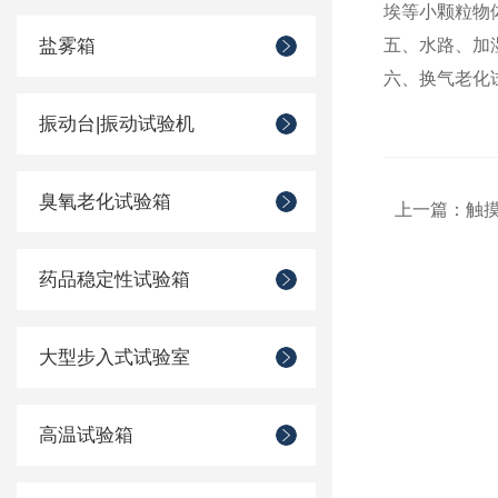
埃等小颗粒物
盐雾箱
五、水路、加
六、换气老化
振动台|振动试验机
臭氧老化试验箱
上一篇：
触
药品稳定性试验箱
大型步入式试验室
高温试验箱