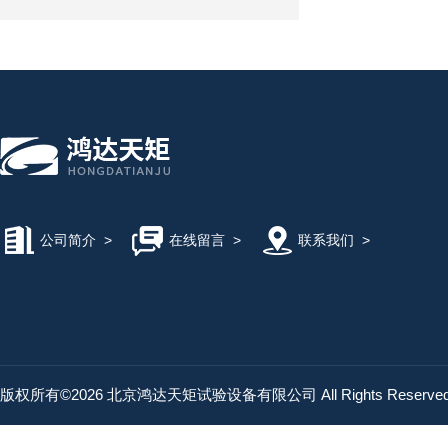
公司简介
>
在线留言
>
联系我们
>
版权所有©2026 北京鸿达天矩试验设备有限公司 All Rights Reserv