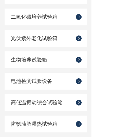
二氧化碳培养试验箱
光伏紫外老化试验箱
生物培养试验箱
电池检测试验设备
高低温振动综合试验箱
防锈油脂湿热试验箱