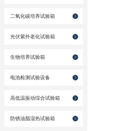
二氧化碳培养试验箱
光伏紫外老化试验箱
生物培养试验箱
电池检测试验设备
高低温振动综合试验箱
防锈油脂湿热试验箱