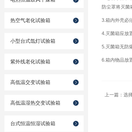
防尘罩将灭菌
热空气老化试验箱
3.箱内外壳
4.灭菌箱应
小型台式氙灯试验箱
5.灭菌箱无
6.箱内物品
紫外线老化试验箱
高低温交变试验箱
上一篇：
选
高低温湿热交变试验箱
台式恒温恒湿试验箱