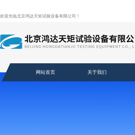
欢迎光临北京鸿达天矩试验设备有限公司！
网站首页
关于我们