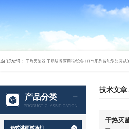
热门关键词：
干热灭菌器
干燥培养两用箱/设备
HT/Y系列智能型盐雾试
技术文章
产品分类
PRODUCT CLASSIFICATION
干热灭
箱式淋雨试验机