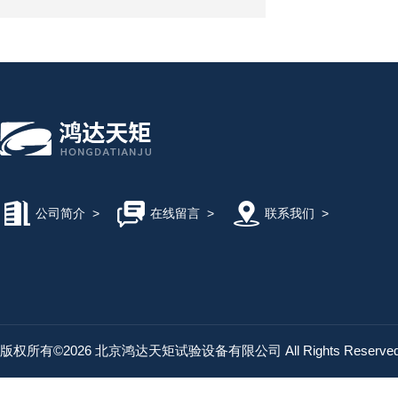
公司简介
>
在线留言
>
联系我们
>
版权所有©2026 北京鸿达天矩试验设备有限公司 All Rights Reserv