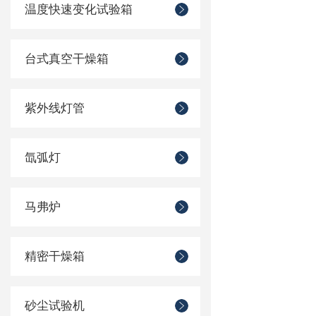
温度快速变化试验箱
台式真空干燥箱
紫外线灯管
氙弧灯
马弗炉
精密干燥箱
砂尘试验机