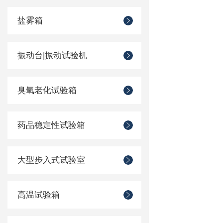
盐雾箱
振动台|振动试验机
臭氧老化试验箱
药品稳定性试验箱
大型步入式试验室
高温试验箱