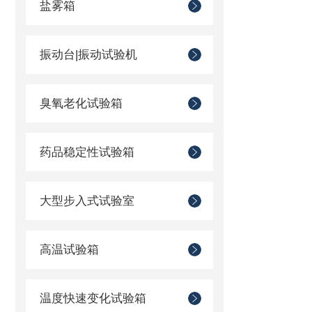
盐雾箱
振动台|振动试验机
臭氧老化试验箱
药品稳定性试验箱
大型步入式试验室
高温试验箱
温度快速变化试验箱