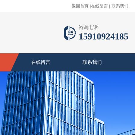
返回首页
|
在线留言
|
联系我们
咨询电话
15910924185
在线留言
联系我们