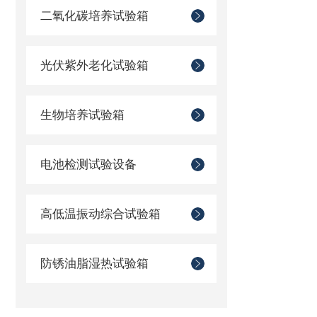
二氧化碳培养试验箱
光伏紫外老化试验箱
生物培养试验箱
电池检测试验设备
高低温振动综合试验箱
防锈油脂湿热试验箱