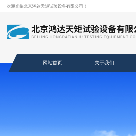
欢迎光临北京鸿达天矩试验设备有限公司！
网站首页
关于我们