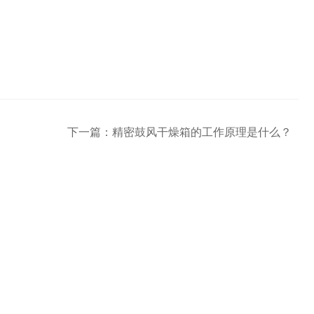
下一篇：
精密鼓风干燥箱的工作原理是什么？