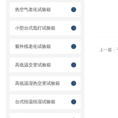
热空气老化试验箱
小型台式氙灯试验箱
紫外线老化试验箱
上一篇：
高低温交变试验箱
高低温湿热交变试验箱
台式恒温恒湿试验箱