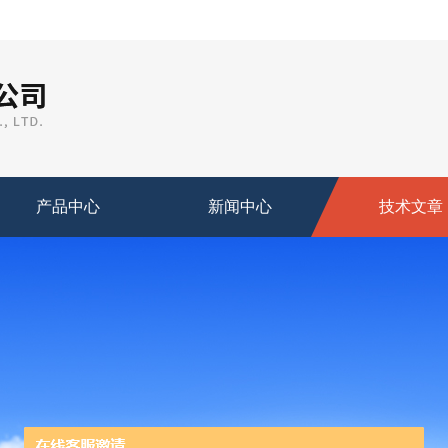
产品中心
新闻中心
技术文章