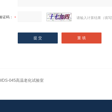
验证码：
请输入计算结果（填写
WDS-045高温老化试验室