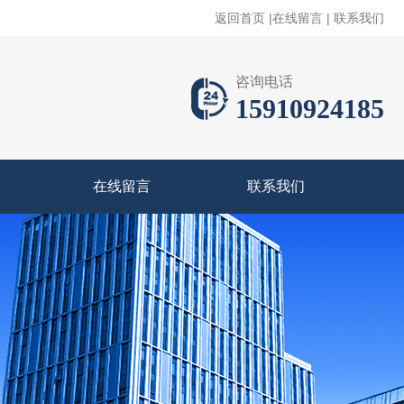
返回首页
|
在线留言
|
联系我们
咨询电话
15910924185
在线留言
联系我们