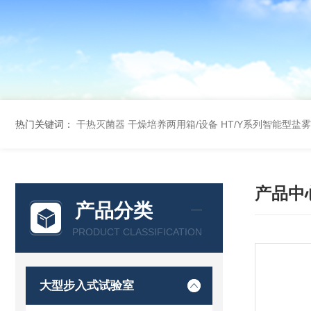
热门关键词：
干热灭菌器
干燥培养两用箱/设备
HT/Y系列智能型盐
产品中
产品分类
PRODUCT CLASSIFICATION
大型步入式试验室