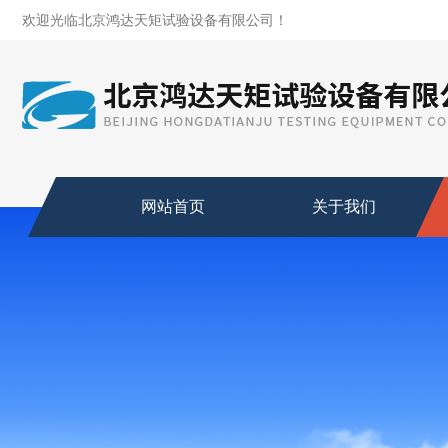
欢迎光临北京鸿达天矩试验设备有限公司！
网站首页
关于我们