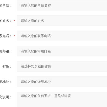
的单位：
的姓名：
系电话：
用邮箱：
省份：
细地址：
充说明：