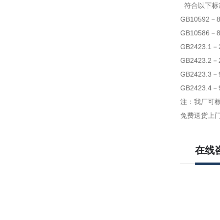
符合以下标
GB10592
GB10586
GB2423.1
GB2423.2
GB2423.
GB2423.4－
注：我厂可根
免费送货上
在线