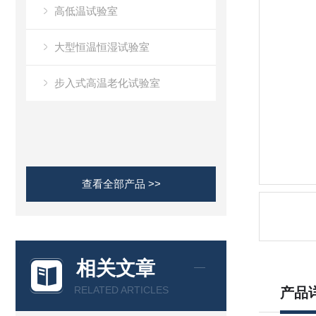
高低温试验室
大型恒温恒湿试验室
步入式高温老化试验室
查看全部产品 >>
相关文章
RELATED ARTICLES
产品