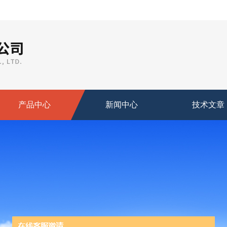
产品中心
新闻中心
技术文章