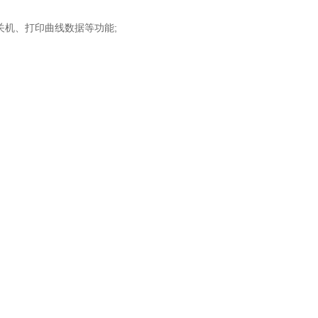
开关机、打印曲线数据等功能;