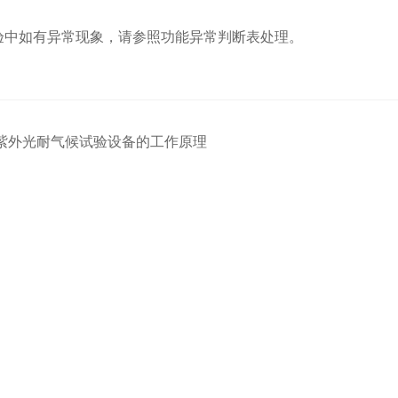
中如有异常现象，请参照功能异常判断表处理。
紫外光耐气候试验设备的工作原理