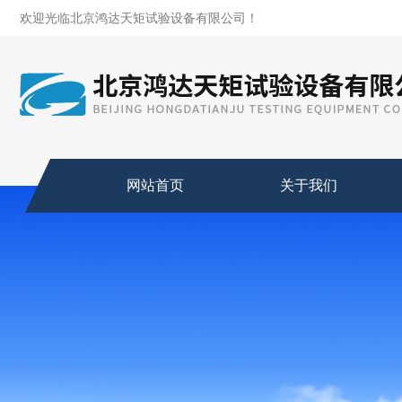
欢迎光临北京鸿达天矩试验设备有限公司！
网站首页
关于我们