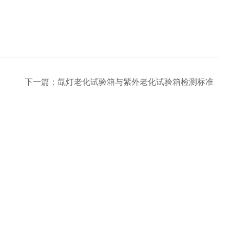
下一篇：
氙灯老化试验箱与紫外老化试验箱检测标准