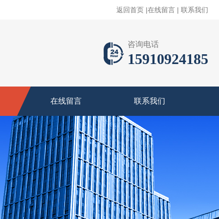
返回首页
|
在线留言
|
联系我们
咨询电话
15910924185
在线留言
联系我们