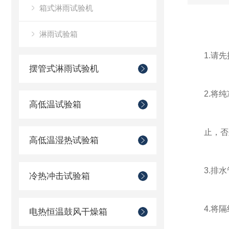
箱式淋雨试验机
淋雨试验箱
1.请先
摆管式淋雨试验机
2.将纯
高低温试验箱
止，否则
高低温湿热试验箱
3.排水
冷热冲击试验箱
4.将隔
电热恒温鼓风干燥箱