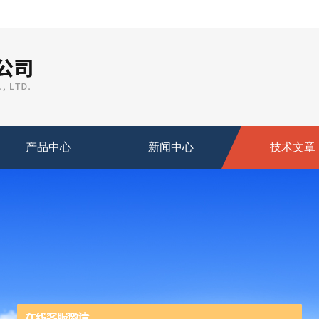
产品中心
新闻中心
技术文章