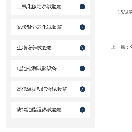
二氧化碳培养试验箱
15.试验
光伏紫外老化试验箱
上一篇：
生物培养试验箱
电池检测试验设备
高低温振动综合试验箱
防锈油脂湿热试验箱