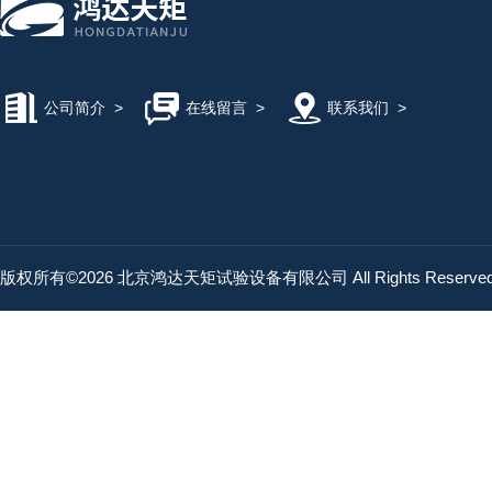
公司简介
>
在线留言
>
联系我们
>
版权所有©2026 北京鸿达天矩试验设备有限公司 All Rights Reserv