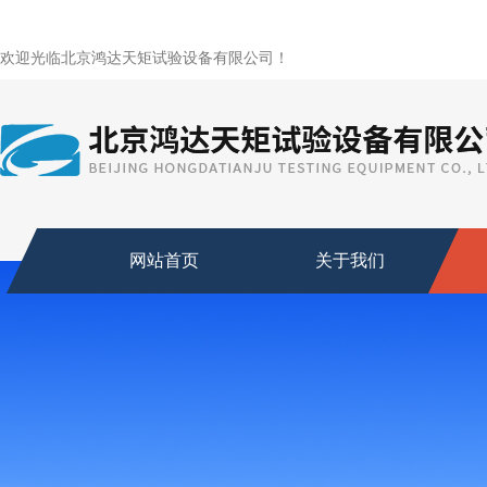
欢迎光临北京鸿达天矩试验设备有限公司！
网站首页
关于我们