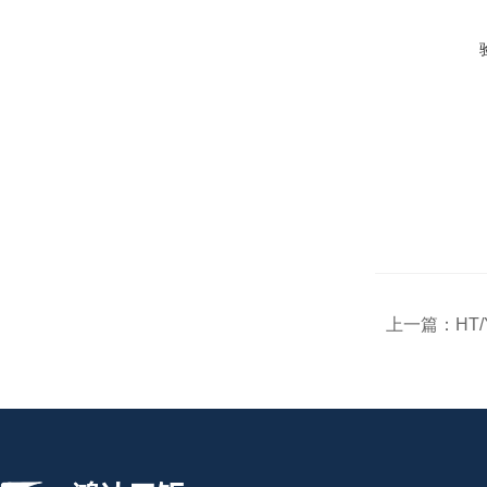
上一篇：
HT