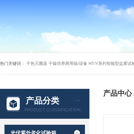
热门关键词：
干热灭菌器
干燥培养两用箱/设备
HT/Y系列智能型盐雾试
产品中心
产品分类
PRODUCT CLASSIFICATION
光伏紫外老化试验箱