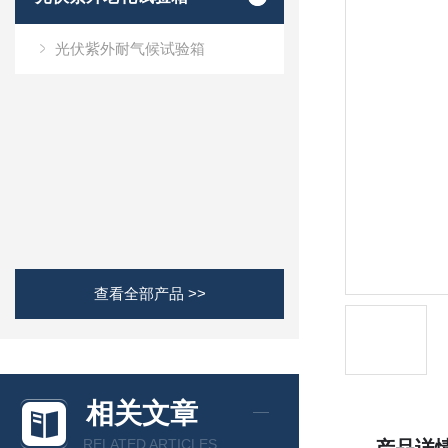
光伏紫外耐气候试验箱
查看全部产品 >>
相关文章
RELATED ARTICLES