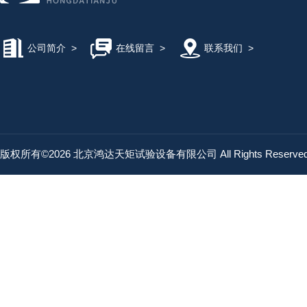
公司简介
>
在线留言
>
联系我们
>
版权所有©2026 北京鸿达天矩试验设备有限公司 All Rights Reserv