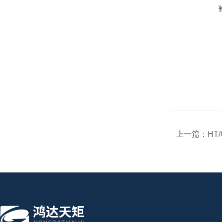
上一篇：
HT