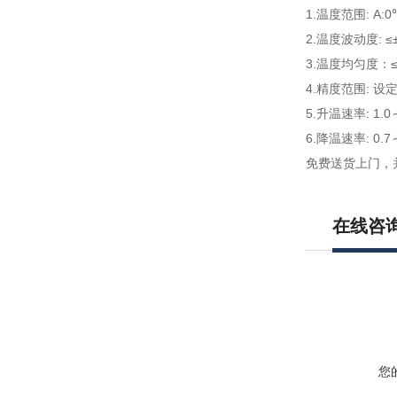
1.温度范围: A:
2.温度波动度: ≤±
3.温度均匀度：≤
4.精度范围: 设
5.升温速率: 1.0～
6.降温速率: 0.7～
免费送货上门，
在线咨
您