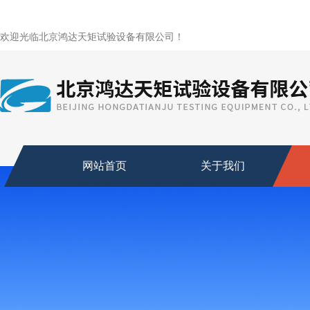
欢迎光临北京鸿达天矩试验设备有限公司！
网站首页
关于我们