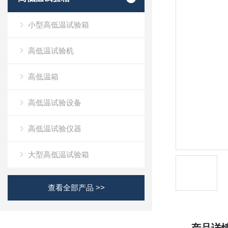
小型高低温试验箱
高低温试验机
高低温箱
高低温试验设备
高低温试验仪器
大型高低温试验箱
查看全部产品 >>