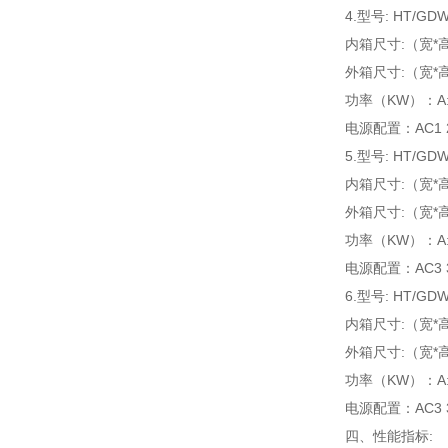
4.型号: HT/GDW
内箱尺寸:（宽*高*
外箱尺寸:（宽*高*
功率（KW）：A:5.5
电源配置：AC1 22
5.型号: HT/GDW
内箱尺寸:（宽*高*
外箱尺寸:（宽*高*
功率（KW）：A:6.0
电源配置：AC3 38
6.型号: HT/GDW
内箱尺寸:（宽*高*
外箱尺寸:（宽*高*
功率（KW）：A:6.0
电源配置：AC3 38
四、
性能指标: