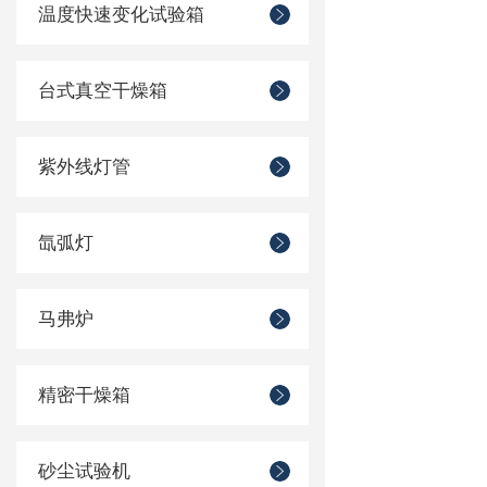
温度快速变化试验箱
台式真空干燥箱
紫外线灯管
氙弧灯
马弗炉
精密干燥箱
砂尘试验机