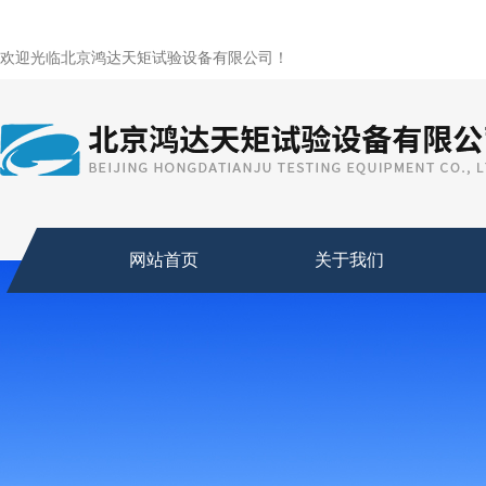
欢迎光临北京鸿达天矩试验设备有限公司！
网站首页
关于我们