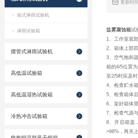
更新时间
箱式淋雨试验机
盐雾腐蚀箱
试
淋雨试验箱
1、工作室底
2、箱体上部
摆管式淋雨试验机
3、空气饱和
箱的4/5位
高低温试验箱
至2/5时应
4、检查贮水
高低温湿热试验箱
5、检查箱体
6、架好箱体
7、检查气源
冷热冲击试验箱
8、开启箱盖
>98%，再关
电热恒温鼓风干燥箱