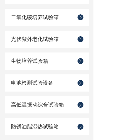
二氧化碳培养试验箱
光伏紫外老化试验箱
生物培养试验箱
电池检测试验设备
高低温振动综合试验箱
防锈油脂湿热试验箱