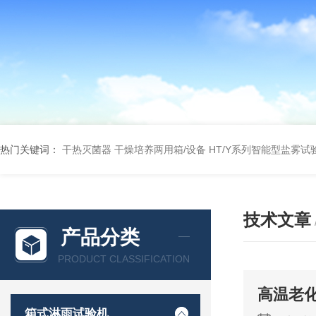
热门关键词：
干热灭菌器
干燥培养两用箱/设备
HT/Y系列智能型盐雾试
技术文章
产品分类
PRODUCT CLASSIFICATION
高温老
箱式淋雨试验机