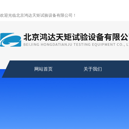
欢迎光临北京鸿达天矩试验设备有限公司！
网站首页
关于我们