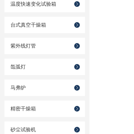
温度快速变化试验箱
台式真空干燥箱
紫外线灯管
氙弧灯
马弗炉
精密干燥箱
砂尘试验机