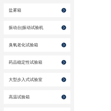
盐雾箱
振动台|振动试验机
臭氧老化试验箱
药品稳定性试验箱
大型步入式试验室
高温试验箱