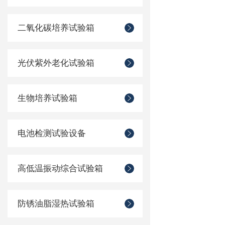
二氧化碳培养试验箱
光伏紫外老化试验箱
生物培养试验箱
电池检测试验设备
高低温振动综合试验箱
防锈油脂湿热试验箱