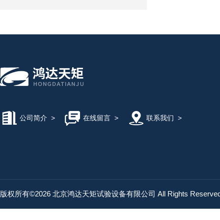
公司简介
>
在线留言
>
联系我们
>
版权所有©2026 北京鸿达天矩试验设备有限公司 All Rights Reserv