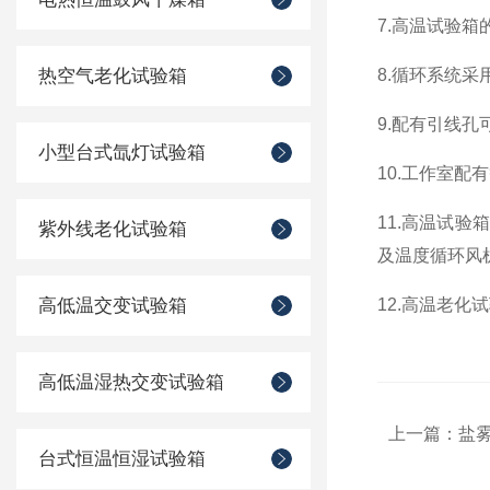
7.高温试验
热空气老化试验箱
8.循环系统
9.配有引线
小型台式氙灯试验箱
10.工作室
11.高温试
紫外线老化试验箱
及温度循环风
高低温交变试验箱
12.高温老
高低温湿热交变试验箱
上一篇：
盐
台式恒温恒湿试验箱