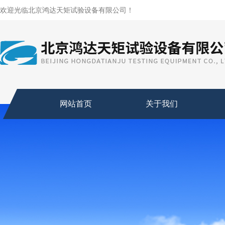
欢迎光临北京鸿达天矩试验设备有限公司！
网站首页
关于我们