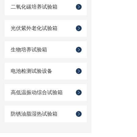
二氧化碳培养试验箱
光伏紫外老化试验箱
生物培养试验箱
电池检测试验设备
高低温振动综合试验箱
防锈油脂湿热试验箱