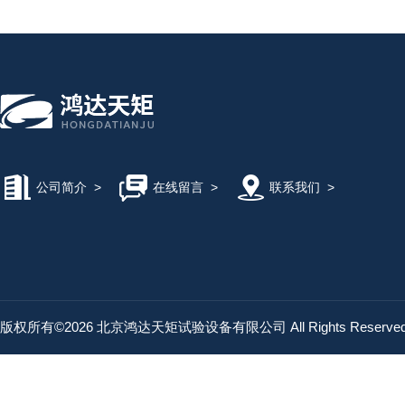
公司简介
>
在线留言
>
联系我们
>
版权所有©2026 北京鸿达天矩试验设备有限公司 All Rights Reserv