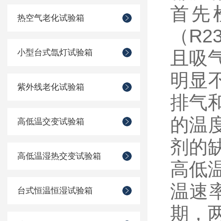
首先
热空气老化试验箱
（R
小型台式氙灯试验箱
且吸
明显
紫外线老化试验箱
排气
的温
高低温交变试验箱
剂的
高低温湿热交变试验箱
高低
温速
台式恒温恒湿试验箱
期，