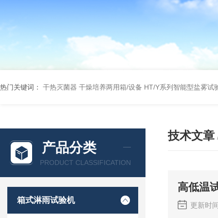
热门关键词：
干热灭菌器
干燥培养两用箱/设备
HT/Y系列智能型盐雾试
技术文章
产品分类
PRODUCT CLASSIFICATION
高低温
箱式淋雨试验机
更新时间