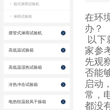
箱式淋雨试验机
在环
淋雨试验箱
办？
摆管式淋雨试验机
以下
家参
高低温试验箱
先观
高低温湿热试验箱
否能
启动
冷热冲击试验箱
常，
电热恒温鼓风干燥箱
都没