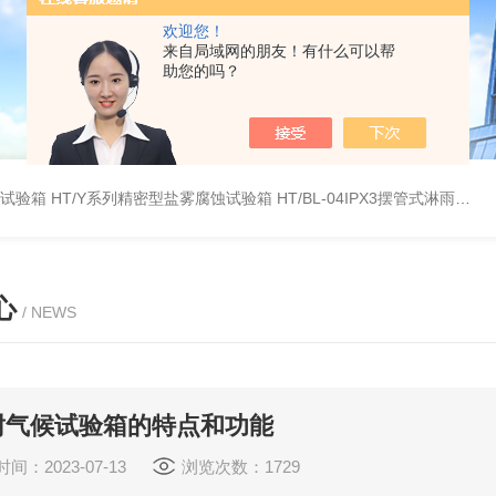
欢迎您！
来自局域网的朋友！有什么可以帮
助您的吗？
雾试验箱
HT/Y系列精密型盐雾腐蚀试验箱
HT/BL-04IPX3摆管式淋雨试验机
心
/ NEWS
耐气候试验箱的特点和功能
间：2023-07-13
浏览次数：1729