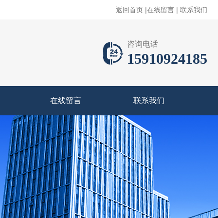
返回首页
|
在线留言
|
联系我们
咨询电话
15910924185
在线留言
联系我们