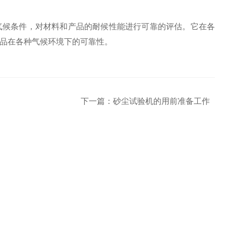
候条件，对材料和产品的耐候性能进行可靠的评估。它在各
品在各种气候环境下的可靠性。
下一篇：
砂尘试验机的用前准备工作