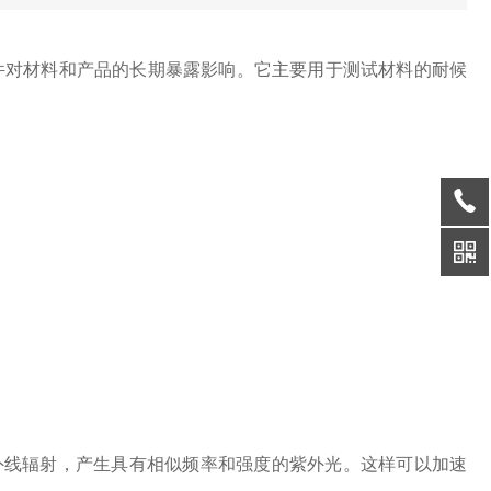
对材料和产品的长期暴露影响。它主要用于测试材料的耐候
线辐射，产生具有相似频率和强度的紫外光。这样可以加速