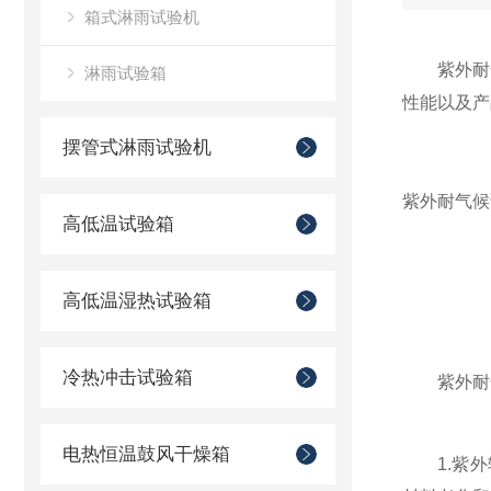
箱式淋雨试验机
紫外耐气
淋雨试验箱
性能以及产
摆管式淋雨试验机
紫外耐气候
高低温试验箱
高低温湿热试验箱
冷热冲击试验箱
紫外耐
电热恒温鼓风干燥箱
1.紫外