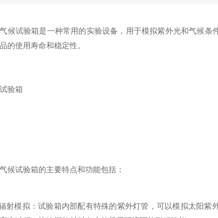
候试验箱是一种常用的实验设备，用于模拟紫外光和气候条件
品的使用寿命和稳定性。
试验箱
气候试验箱
的主要特点和功能包括：
辐射模拟：试验箱内部配有特殊的紫外灯管，可以模拟太阳紫外