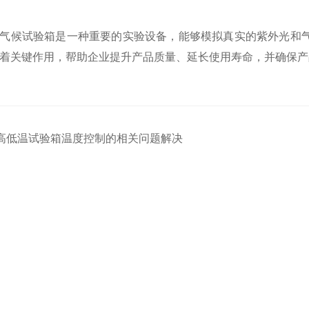
候试验箱是一种重要的实验设备，能够模拟真实的紫外光和气
着关键作用，帮助企业提升产品质量、延长使用寿命，并确保产
高低温试验箱温度控制的相关问题解决