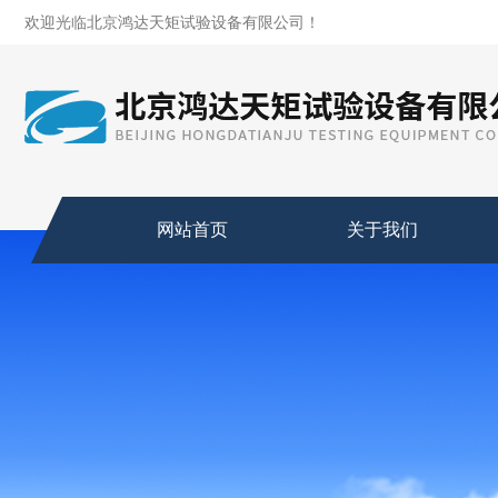
欢迎光临北京鸿达天矩试验设备有限公司！
网站首页
关于我们