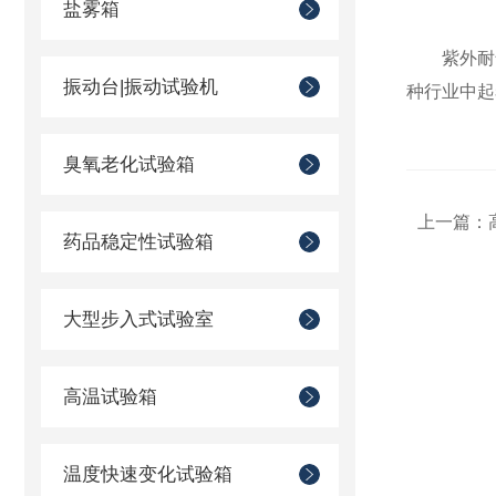
盐雾箱
紫外耐气
振动台|振动试验机
种行业中起
臭氧老化试验箱
上一篇：
药品稳定性试验箱
大型步入式试验室
高温试验箱
温度快速变化试验箱