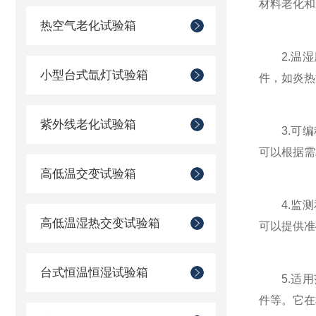
材料老化和
热空气老化试验箱
2.温湿
小型台式氙灯试验箱
件，如炎热
紫外线老化试验箱
3.可编
可以根据需
高低温交变试验箱
4.监测
高低温湿热交变试验箱
可以提供准
台式恒温恒湿试验箱
5.适用
件等。它在