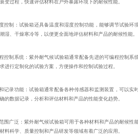
衰变过程，快速评估材料在户外暴露环境下的耐候性能。
度控制：试验箱还具备温度和湿度控制功能，能够调节试验环境
潮湿、干燥寒冷等，以便更全面地评估材料和产品的耐候性能。
程控制系统：紫外耐气候试验箱通常配备先进的可编程控制系统
求进行定制化的试验方案，方便操作和控制试验过程。
和记录功能：试验箱通常配备各种传感器和监测装置，可以实时
确的数据记录，分析和评估材料和产品的性能变化趋势。
范围广泛：紫外耐气候试验箱可用于各种材料和产品的耐候性能
材料科学、质量控制和产品研发等领域有着广泛的应用。