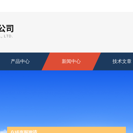
产品中心
新闻中心
技术文章