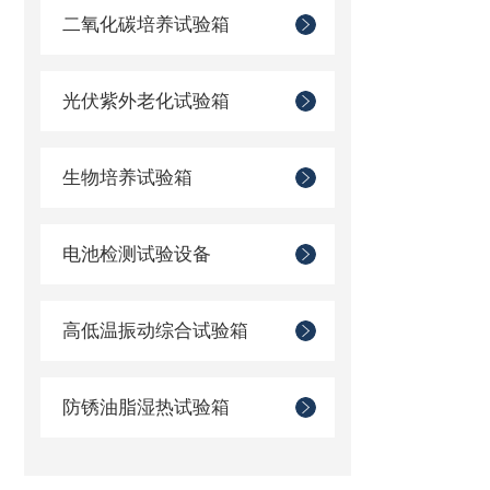
二氧化碳培养试验箱
光伏紫外老化试验箱
生物培养试验箱
电池检测试验设备
高低温振动综合试验箱
防锈油脂湿热试验箱