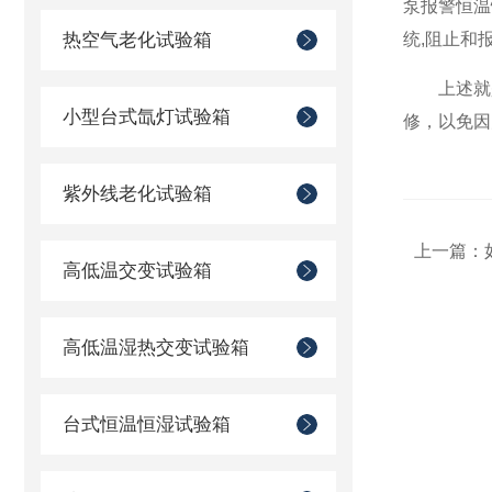
泵报警恒温
热空气老化试验箱
统,阻止和
上述就是“
小型台式氙灯试验箱
修，以免因
紫外线老化试验箱
上一篇：
高低温交变试验箱
高低温湿热交变试验箱
台式恒温恒湿试验箱