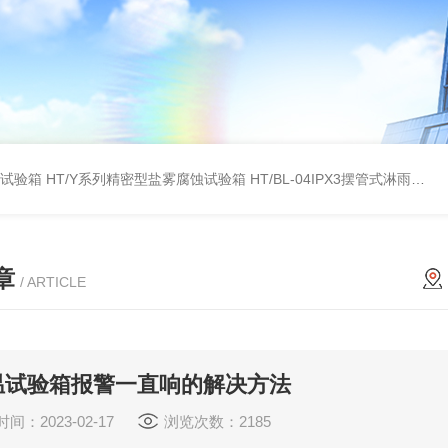
雾试验箱
HT/Y系列精密型盐雾腐蚀试验箱
HT/BL-04IPX3摆管式淋雨试验机
章
/ ARTICLE
温试验箱报警一直响的解决方法
间：2023-02-17
浏览次数：2185