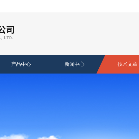
产品中心
新闻中心
技术文章