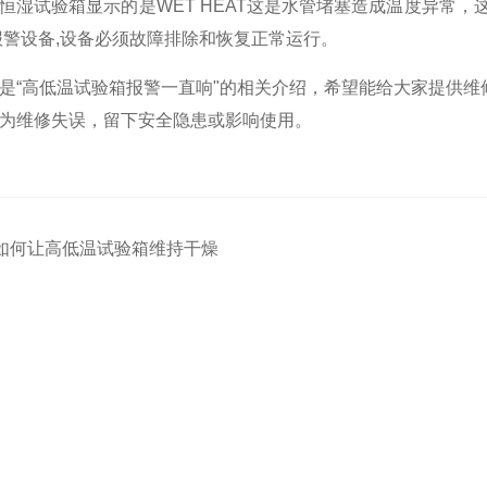
恒湿试验箱显示的是WET HEAT这是水管堵塞造成温度异常
报警设备,设备必须故障排除和恢复正常运行。
高低温试验箱报警一直响"的相关介绍，希望能给大家提供维
为维修失误，留下安全隐患或影响使用。
如何让高低温试验箱​维持干燥