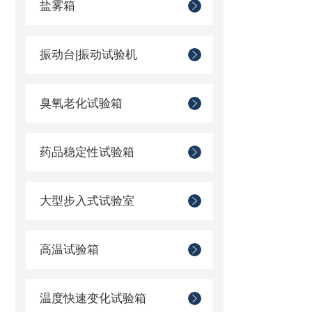
盐雾箱
振动台|振动试验机
臭氧老化试验箱
药品稳定性试验箱
大型步入式试验室
高温试验箱
温度快速变化试验箱