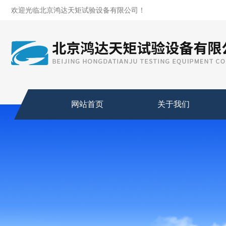
欢迎光临北京鸿达天矩试验设备有限公司！
网站首页
关于我们