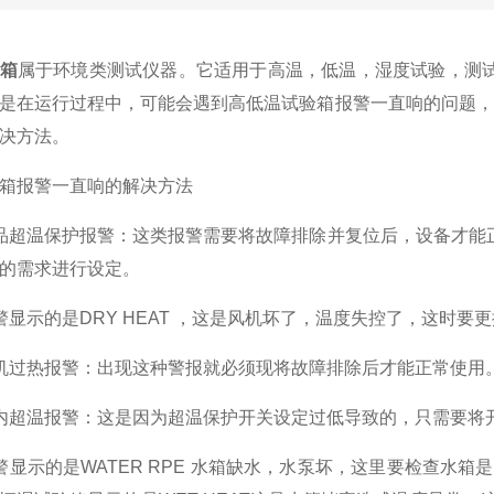
箱
属于环境类测试仪器。它适用于高温，低温，湿度试验，测试
是在运行过程中，可能会遇到高低温试验箱报警一直响的问题，
决方法。
箱报警一直响的解决方法
超温保护报警：这类报警需要将故障排除并复位后，设备才能正
的需求进行设定。
示的是DRY HEAT ，这是风机坏了，温度失控了，这时要
过热报警：出现这种警报就必须现将故障排除后才能正常使用
温报警：这是因为超温保护开关设定过低导致的，只需要将开
示的是WATER RPE 水箱缺水，水泵坏，这里要检查水箱是否