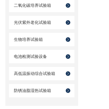
二氧化碳培养试验箱
光伏紫外老化试验箱
生物培养试验箱
电池检测试验设备
高低温振动综合试验箱
防锈油脂湿热试验箱