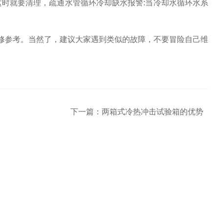
，这时就要清理，疏通水管循环冷却缺水报警:当冷却水循环水系
修参考。当然了，建议大家遇到类似的故障，不要冒险自己维
下一篇：
两箱式冷热冲击试验箱的优势