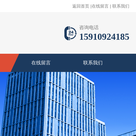
返回首页
|
在线留言
|
联系我们
咨询电话
15910924185
在线留言
联系我们