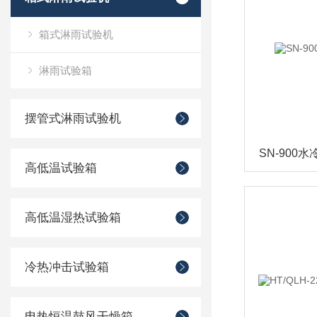
箱式淋雨试验机
淋雨试验箱
摆管式淋雨试验机
SN-900
高低温试验箱
高低温湿热试验箱
冷热冲击试验箱
电热恒温鼓风干燥箱