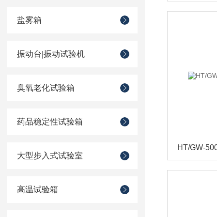
盐雾箱
振动台|振动试验机
臭氧老化试验箱
药品稳定性试验箱
HT/GW-
大型步入式试验室
高温试验箱