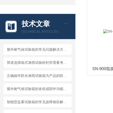
技术文章
TECHNICAL ARTICLES
紫外耐气候试验箱的常见问题解决方法分享
简述选择箱式淋雨试验机时所需要考虑的关键因素
SN-900
正确操作防水淋雨试验箱为产品的防水性能提供科学依据
紫外耐气候试验箱的各组成部件功能特点分享
智能型盐雾试验箱的常见故障相应解决方法分享