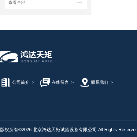
查看全部
公司简介
>
在线留言
>
联系我们
>
版权所有©2026 北京鸿达天矩试验设备有限公司 All Rights Reserv