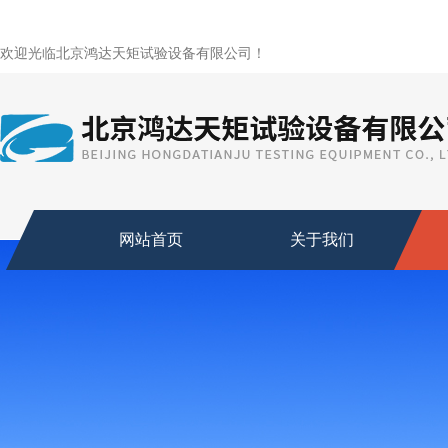
欢迎光临北京鸿达天矩试验设备有限公司！
网站首页
关于我们