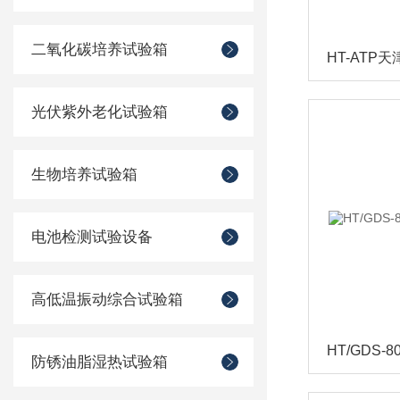
二氧化碳培养试验箱
HT-ATP
光伏紫外老化试验箱
生物培养试验箱
电池检测试验设备
高低温振动综合试验箱
防锈油脂湿热试验箱