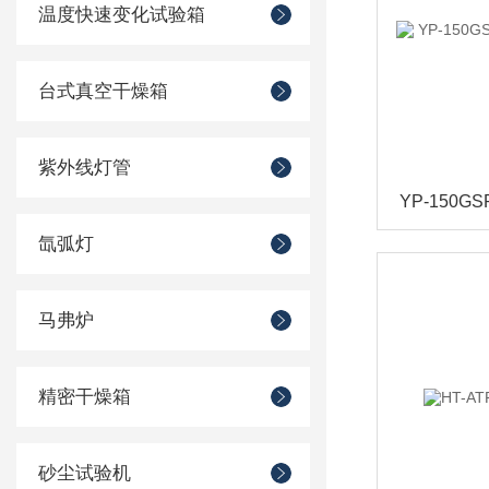
温度快速变化试验箱
台式真空干燥箱
紫外线灯管
氙弧灯
马弗炉
精密干燥箱
砂尘试验机