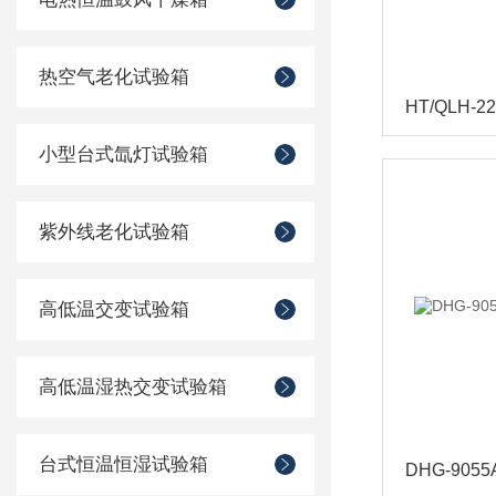
热空气老化试验箱
小型台式氙灯试验箱
紫外线老化试验箱
高低温交变试验箱
高低温湿热交变试验箱
台式恒温恒湿试验箱