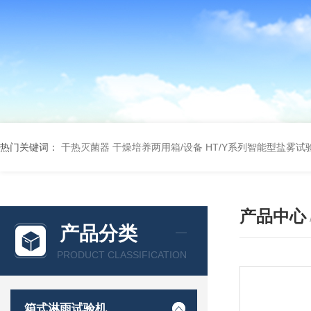
热门关键词：
干热灭菌器
干燥培养两用箱/设备
HT/Y系列智能型盐雾试
产品中心
产品分类
PRODUCT CLASSIFICATION
箱式淋雨试验机