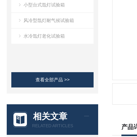
小型台式氙灯试验箱
风冷型氙灯耐气候试验箱
水冷氙灯老化试验箱
查看全部产品 >>
相关文章
RELATED ARTICLES
产品