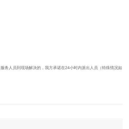
术服务人员到现场解决的，我方承诺在24小时内派出人员（特殊情况如