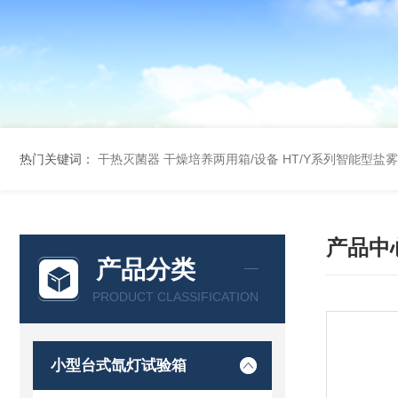
热门关键词：
干热灭菌器
干燥培养两用箱/设备
HT/Y系列智能型盐
产品中
产品分类
PRODUCT CLASSIFICATION
小型台式氙灯试验箱