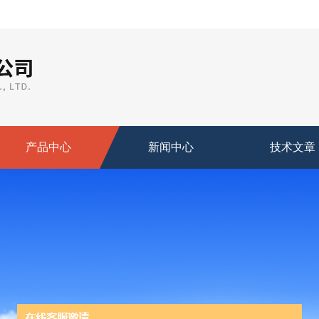
产品中心
新闻中心
技术文章