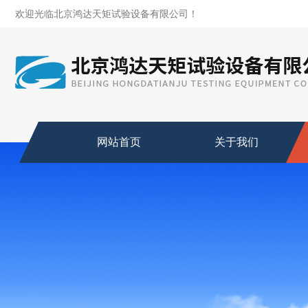
欢迎光临北京鸿达天矩试验设备有限公司！
网站首页
关于我们