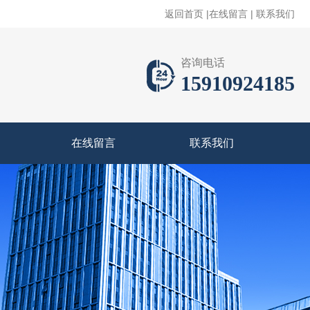
返回首页
|
在线留言
|
联系我们
咨询电话
15910924185
在线留言
联系我们