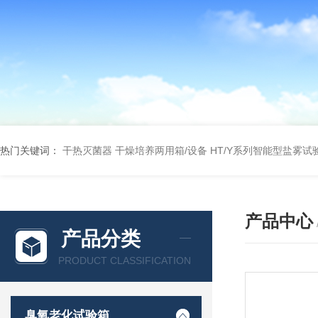
热门关键词：
干热灭菌器
干燥培养两用箱/设备
HT/Y系列智能型盐雾试
产品中心
产品分类
PRODUCT CLASSIFICATION
臭氧老化试验箱