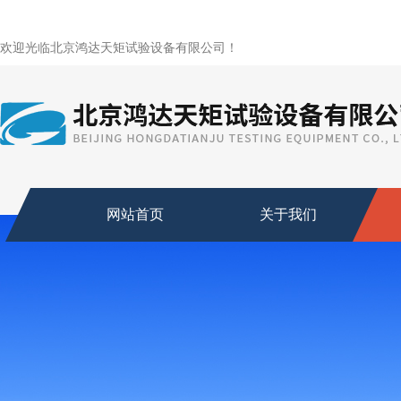
欢迎光临北京鸿达天矩试验设备有限公司！
网站首页
关于我们