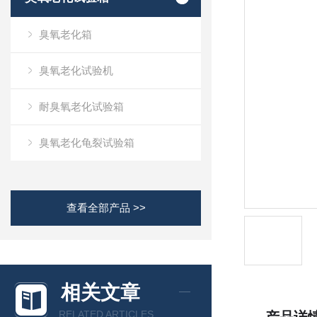
臭氧老化箱
臭氧老化试验机
耐臭氧老化试验箱
臭氧老化龟裂试验箱
查看全部产品 >>
相关文章
RELATED ARTICLES