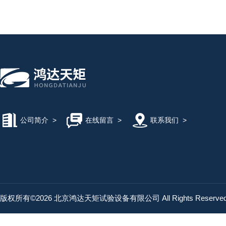
公司简介
>
在线留言
>
联系我们
>
版权所有©2026 北京鸿达天矩试验设备有限公司 All Rights Reserv