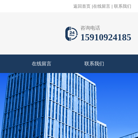
返回首页
|
在线留言
|
联系我们
咨询电话
15910924185
在线留言
联系我们