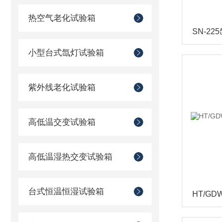
热空气老化试验箱
小型台式氙灯试验箱
紫外线老化试验箱
高低温交变试验箱
高低温湿热交变试验箱
台式恒温恒湿试验箱