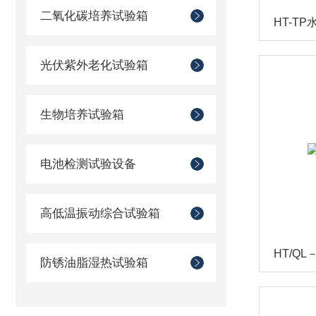
二氧化碳培养试验箱
HT-T
光伏紫外老化试验箱
生物培养试验箱
电池检测试验设备
高低温振动综合试验箱
HT/Q
防锈油脂湿热试验箱