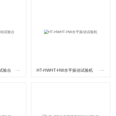
动试验台
HT-HWHT-HW水平振动试验机