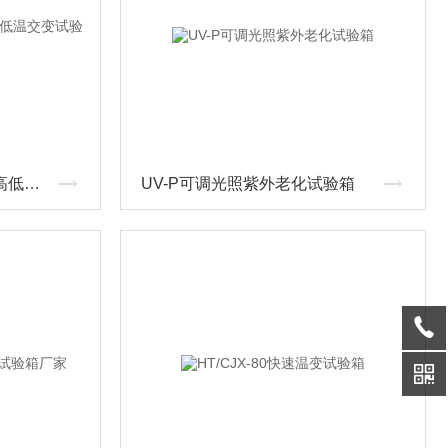
HT/GDWJ-80北京可程式高低温交变试验箱
UV-P可调光照紫外老化试验箱