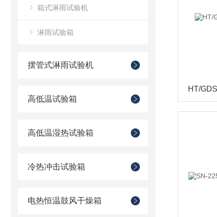
箱式淋雨试验机
淋雨试验箱
摆管式淋雨试验机
高低温试验箱
高低温湿热试验箱
冷热冲击试验箱
电热恒温鼓风干燥箱