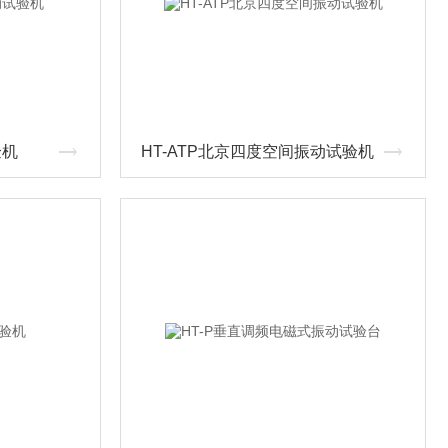
验机
HT-ATP北京四度空间振动试验机