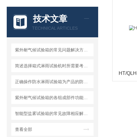
技术文章
TECHNICAL ARTICLES
紫外耐气候试验箱的常见问题解决方法分享
简述选择箱式淋雨试验机时所需要考虑的关键因素
HT/QL
正确操作防水淋雨试验箱为产品的防水性能提供科学依据
紫外耐气候试验箱的各组成部件功能特点分享
智能型盐雾试验箱的常见故障相应解决方法分享
查看全部