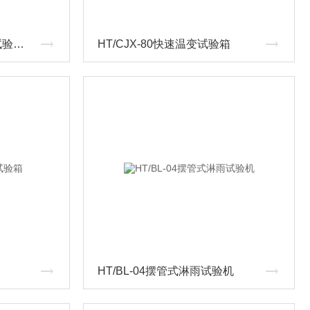
HT/QLH-100北京热老化试验箱厂家
HT/CJX-80快速温变试验箱
HT/BL-04摆管式淋雨试验机