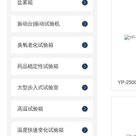
盐雾箱
振动台|振动试验机
臭氧老化试验箱
药品稳定性试验箱
YP-2
大型步入式试验室
高温试验箱
温度快速变化试验箱