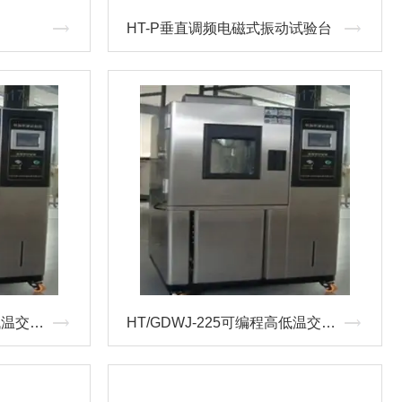
HT-P垂直调频电磁式振动试验台
HT/GDWJ-225可程式高低温交变箱
HT/GDWJ-225可编程高低温交变试验箱