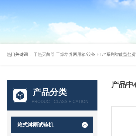
热门关键词：
干热灭菌器
干燥培养两用箱/设备
HT/Y系列智能型盐
产品中
产品分类
PRODUCT CLASSIFICATION
箱式淋雨试验机