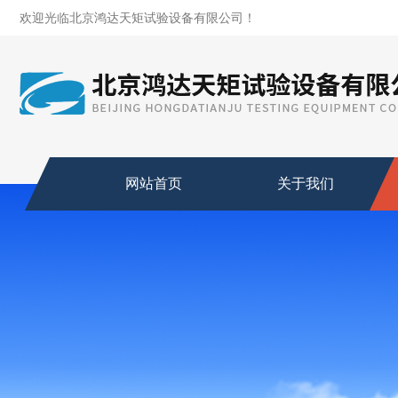
欢迎光临北京鸿达天矩试验设备有限公司！
网站首页
关于我们