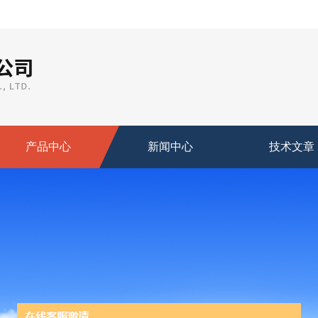
产品中心
新闻中心
技术文章