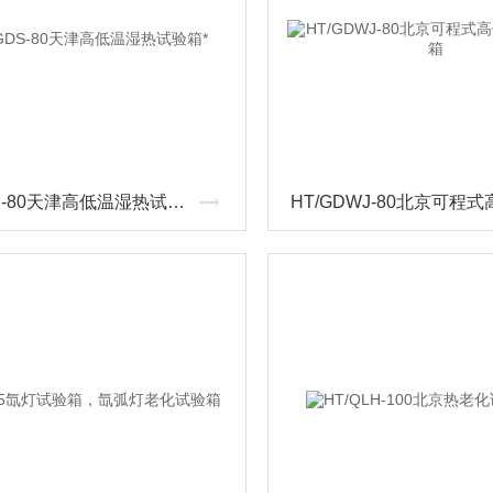
HT/GDS-80天津高低温湿热试验箱*