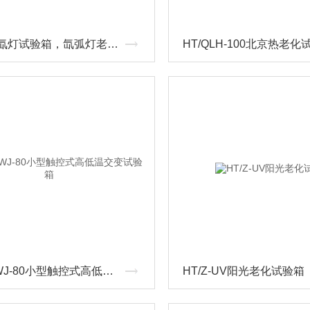
SN-225氙灯试验箱，氙弧灯老化试验箱
HT/GDWJ-80小型触控式高低温交变试验箱
HT/Z-UV阳光老化试验箱