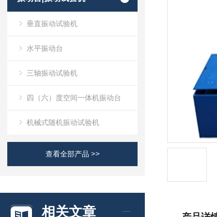
垂直振动试验机
水平振动台
三轴振动试验机
四（六）度空间一体机振动台
机械式随机振动试验机
查看全部产品 >>
相关文章