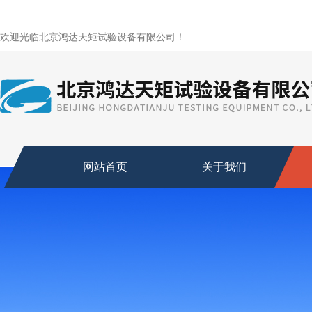
欢迎光临北京鸿达天矩试验设备有限公司！
网站首页
关于我们