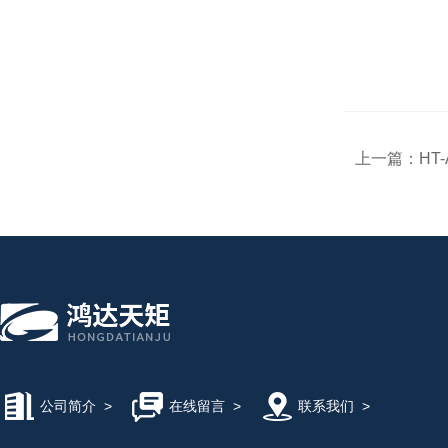
上一篇：
HT
公司简介
>
在线留言
>
联系我们
>