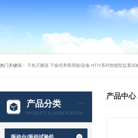
热门关键词：
干热灭菌器
干燥培养两用箱/设备
HT/Y系列智能型盐雾试
产品中心
产品分类
PRODUCT CLASSIFICATION
振动台|振动试验机