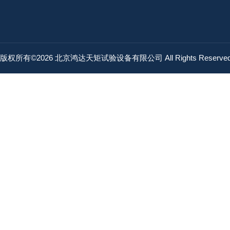
版权所有©2026 北京鸿达天矩试验设备有限公司 All Rights Reserv