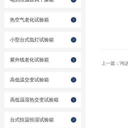
热空气老化试验箱
小型台式氙灯试验箱
紫外线老化试验箱
上一篇：
鸿
高低温交变试验箱
高低温湿热交变试验箱
台式恒温恒湿试验箱