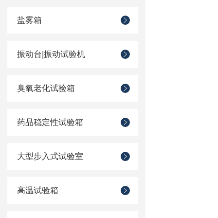
盐雾箱
振动台|振动试验机
臭氧老化试验箱
药品稳定性试验箱
大型步入式试验室
高温试验箱