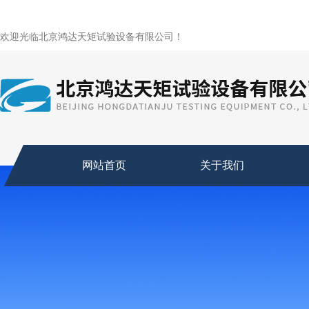
欢迎光临北京鸿达天矩试验设备有限公司！
网站首页
关于我们