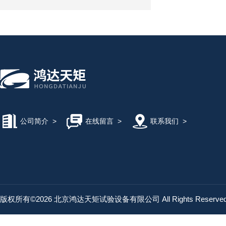
公司简介
>
在线留言
>
联系我们
>
版权所有©2026 北京鸿达天矩试验设备有限公司 All Rights Reserv