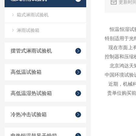
更新时间
箱式淋雨试验机
恒温恒湿试验
淋雨试验箱
特别适用于光
现在市面上有
摆管式淋雨试验机
控制器和压缩
北京鸿达天矩
高低温试验箱
中国环境试验
近期，机械科
高低温湿热试验箱
贵单位购买前
冷热冲击试验箱
电热恒温鼓风干燥箱