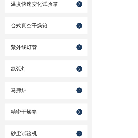
温度快速变化试验箱
台式真空干燥箱
紫外线灯管
氙弧灯
马弗炉
精密干燥箱
砂尘试验机