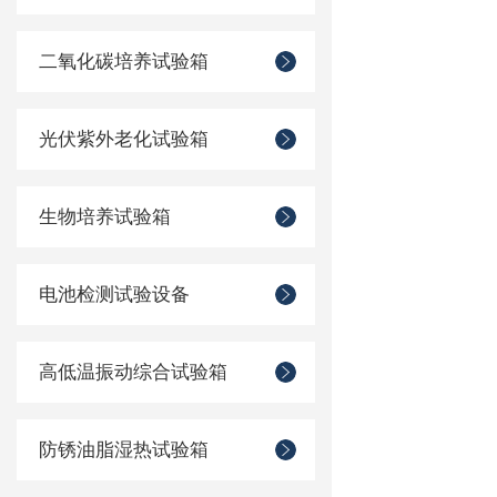
二氧化碳培养试验箱
光伏紫外老化试验箱
生物培养试验箱
电池检测试验设备
高低温振动综合试验箱
防锈油脂湿热试验箱