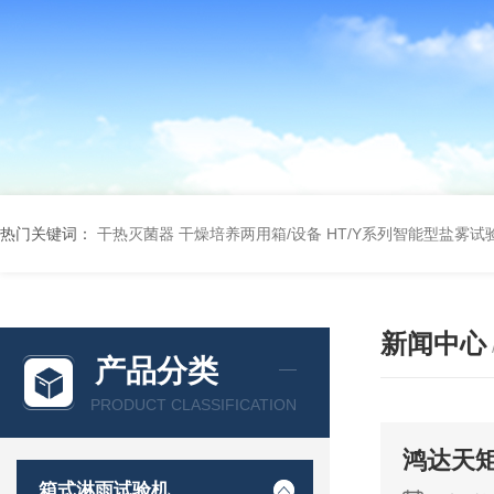
热门关键词：
干热灭菌器
干燥培养两用箱/设备
HT/Y系列智能型盐雾试
新闻中心
产品分类
PRODUCT CLASSIFICATION
鸿达天
箱式淋雨试验机