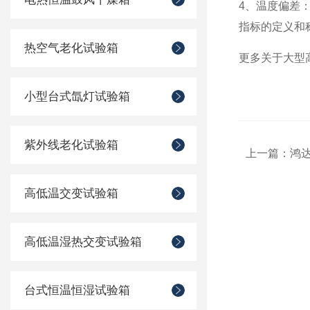
4、温度偏差
指标的定义和
热空气老化试验箱
更多关于大型
小型台式氙灯试验箱
紫外线老化试验箱
上一篇：
鸿
高低温交变试验箱
高低温湿热交变试验箱
台式恒温恒湿试验箱