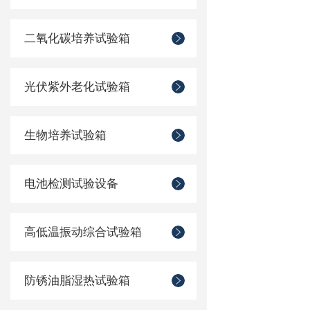
二氧化碳培养试验箱
光伏紫外老化试验箱
生物培养试验箱
电池检测试验设备
高低温振动综合试验箱
防锈油脂湿热试验箱