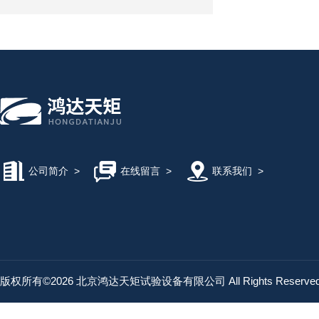
公司简介
>
在线留言
>
联系我们
>
版权所有©2026 北京鸿达天矩试验设备有限公司 All Rights Reserv