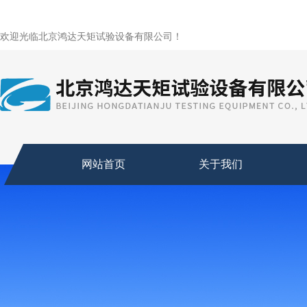
欢迎光临北京鸿达天矩试验设备有限公司！
网站首页
关于我们