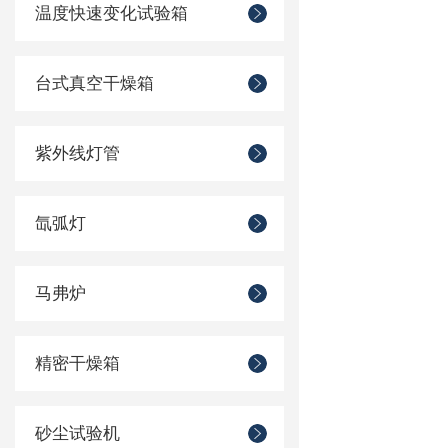
温度快速变化试验箱
台式真空干燥箱
紫外线灯管
氙弧灯
马弗炉
精密干燥箱
砂尘试验机