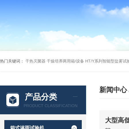
热门关键词：
干热灭菌器
干燥培养两用箱/设备
HT/Y系列智能型盐雾试
新闻中心
产品分类
PRODUCT CLASSIFICATION
大型高
箱式淋雨试验机