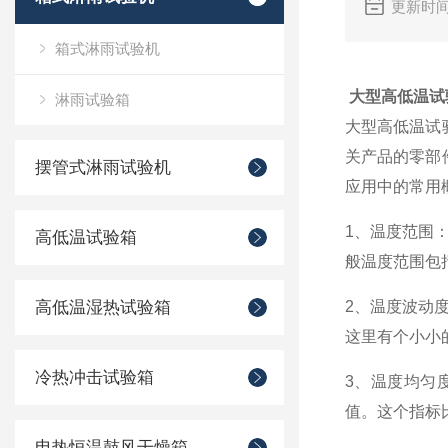
更新时间
箱式淋雨试验机
大型高低温试
淋雨试验箱
大型高低温试
关产品的零部
摆管式淋雨试验机
应用中的常用
1、温度范围
高低温试验箱
般温度范围包
高低温湿热试验箱
2、温度波动
这里有个小小
冷热冲击试验箱
3、温度均匀
值。这个指标
电热恒温鼓风干燥箱