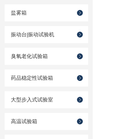
盐雾箱
振动台|振动试验机
臭氧老化试验箱
药品稳定性试验箱
大型步入式试验室
高温试验箱