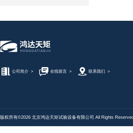
公司简介
>
在线留言
>
联系我们
>
版权所有©2026 北京鸿达天矩试验设备有限公司 All Rights Reserv