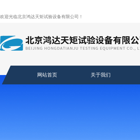
欢迎光临北京鸿达天矩试验设备有限公司！
网站首页
关于我们