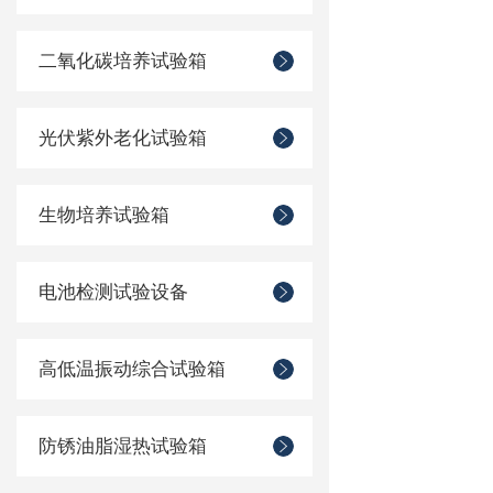
二氧化碳培养试验箱
光伏紫外老化试验箱
生物培养试验箱
电池检测试验设备
高低温振动综合试验箱
防锈油脂湿热试验箱