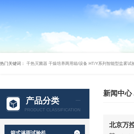
热门关键词：
干热灭菌器
干燥培养两用箱/设备
HT/Y系列智能型盐雾试
新闻中心
产品分类
PRODUCT CLASSIFICATION
北京万
箱式淋雨试验机