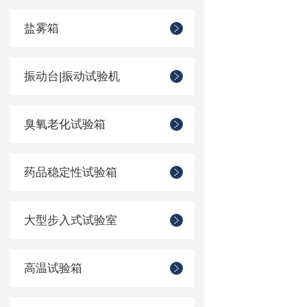
盐雾箱
振动台|振动试验机
臭氧老化试验箱
药品稳定性试验箱
大型步入式试验室
高温试验箱