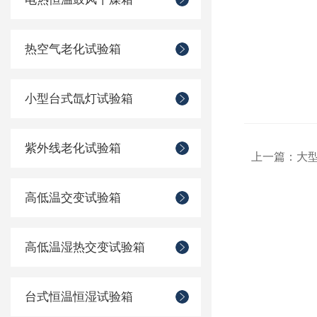
热空气老化试验箱
小型台式氙灯试验箱
紫外线老化试验箱
上一篇：
大
高低温交变试验箱
高低温湿热交变试验箱
台式恒温恒湿试验箱