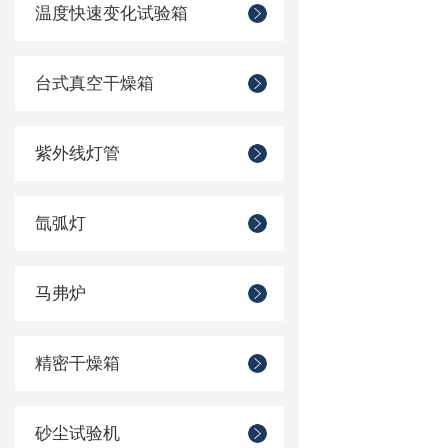
温度快速变化试验箱
台式真空干燥箱
紫外线灯管
氙弧灯
马弗炉
精密干燥箱
砂尘试验机