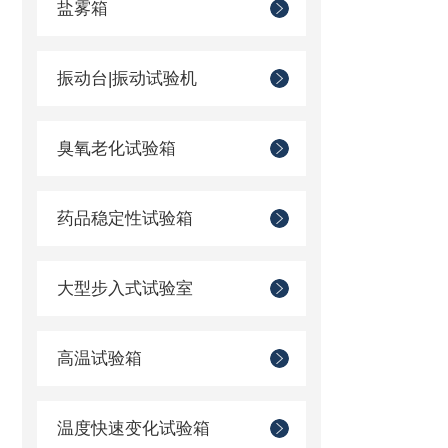
盐雾箱
振动台|振动试验机
臭氧老化试验箱
药品稳定性试验箱
大型步入式试验室
高温试验箱
温度快速变化试验箱