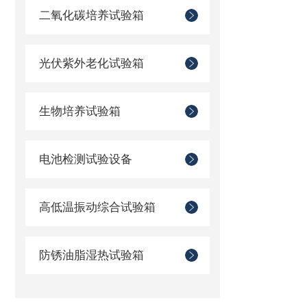
二氧化碳培养试验箱
光伏紫外老化试验箱
生物培养试验箱
电池检测试验设备
高低温振动综合试验箱
防锈油脂湿热试验箱