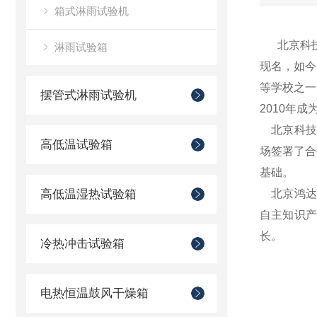
箱式淋雨试验机
北京科技大
淋雨试验箱
现名，如今
等学校之一
摆管式淋雨试验机
2010年
北京科技
高低温试验箱
场签署了合
基础。
高低温湿热试验箱
北京鸿达
自主知识
长。
冷热冲击试验箱
电热恒温鼓风干燥箱