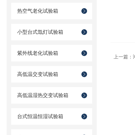
热空气老化试验箱
小型台式氙灯试验箱
紫外线老化试验箱
上一篇：
高低温交变试验箱
高低温湿热交变试验箱
台式恒温恒湿试验箱