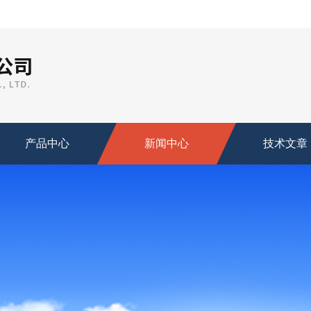
产品中心
新闻中心
技术文章