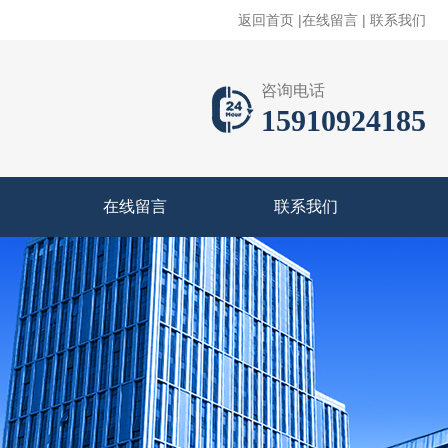
返回首页
|
在线留言
|
联系我们
咨询电话
15910924185
在线留言
联系我们