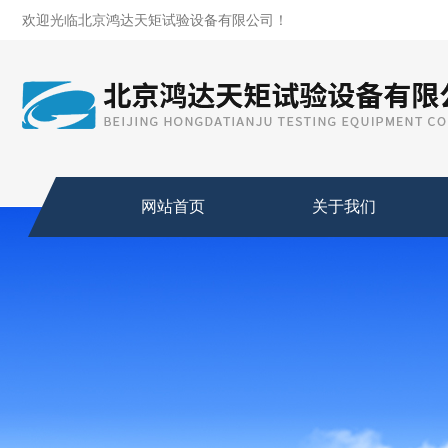
欢迎光临北京鸿达天矩试验设备有限公司！
网站首页
关于我们