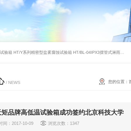
雾试验箱
HT/Y系列精密型盐雾腐蚀试验箱
HT/BL-04IPX3摆管式淋雨试验机
心
您的位置：
/ NEWS
天矩品牌高低温试验箱成功签约北京科技大学
间：2017-10-09
浏览次数：1347