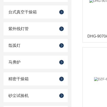
台式真空干燥箱
紫外线灯管
氙弧灯
马弗炉
精密干燥箱
砂尘试验机