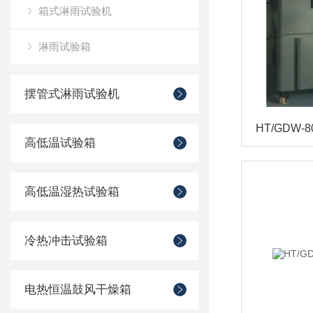
箱式淋雨试验机
淋雨试验箱
摆管式淋雨试验机
高低温试验箱
高低温湿热试验箱
冷热冲击试验箱
电热恒温鼓风干燥箱