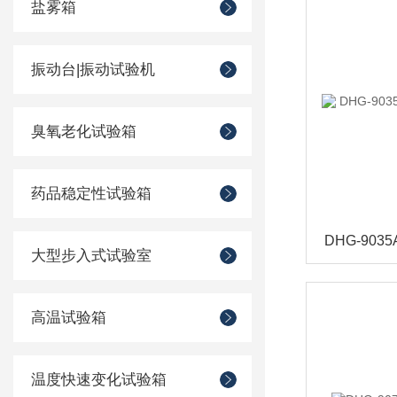
盐雾箱
振动台|振动试验机
臭氧老化试验箱
药品稳定性试验箱
大型步入式试验室
高温试验箱
温度快速变化试验箱