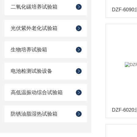
二氧化碳培养试验箱
DZF-60
光伏紫外老化试验箱
生物培养试验箱
电池检测试验设备
高低温振动综合试验箱
DZF-60
防锈油脂湿热试验箱