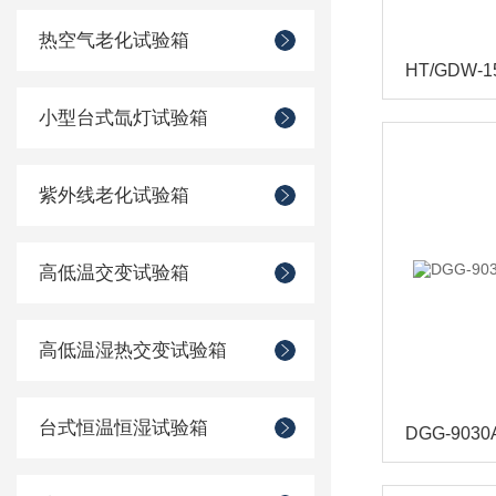
热空气老化试验箱
HT/GDW
小型台式氙灯试验箱
紫外线老化试验箱
高低温交变试验箱
高低温湿热交变试验箱
台式恒温恒湿试验箱