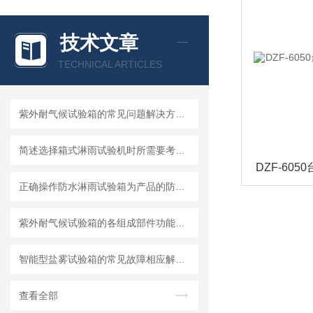
技术文章
TECHNICAL ARTICLES
紫外耐气候试验箱的常见问题解决方法分享
简述选择箱式淋雨试验机时所需要考虑的关键因素
正确操作防水淋雨试验箱为产品的防水性能提供科学依据
紫外耐气候试验箱的各组成部件功能特点分享
智能型盐雾试验箱的常见故障相应解决方法分享
查看全部