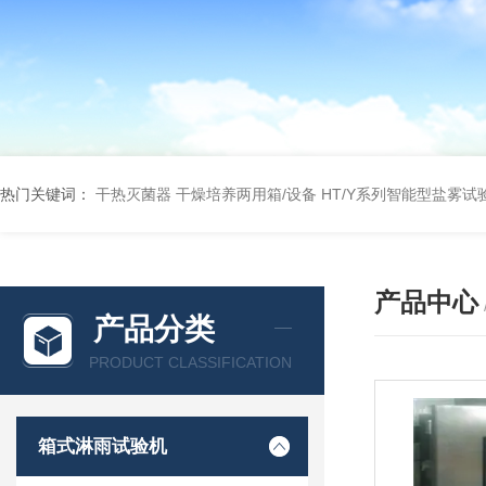
热门关键词：
干热灭菌器
干燥培养两用箱/设备
HT/Y系列智能型盐雾试
产品中心
产品分类
PRODUCT CLASSIFICATION
箱式淋雨试验机