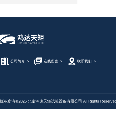
公司简介
>
在线留言
>
联系我们
>
版权所有©2026 北京鸿达天矩试验设备有限公司 All Rights Reserv