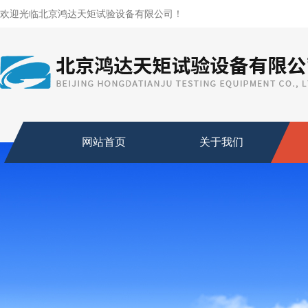
欢迎光临北京鸿达天矩试验设备有限公司！
网站首页
关于我们