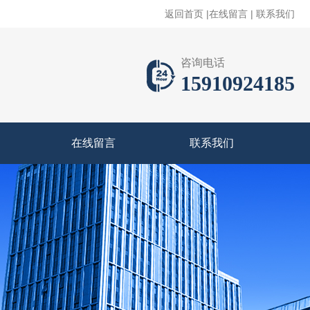
返回首页
|
在线留言
|
联系我们
咨询电话
15910924185
在线留言
联系我们