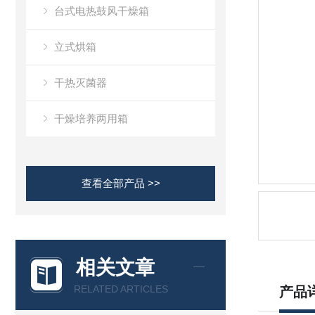
台式电热鼓风干燥箱
立式烘箱
干热灭菌器
干燥培养两用箱
查看全部产品 >>
相关文章
RELATED ARTICLES
产品