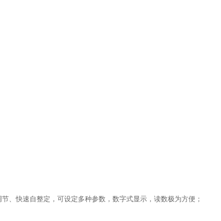
D调节、快速自整定，可设定多种参数，数字式显示，读数极为方便；