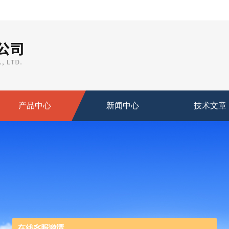
产品中心
新闻中心
技术文章