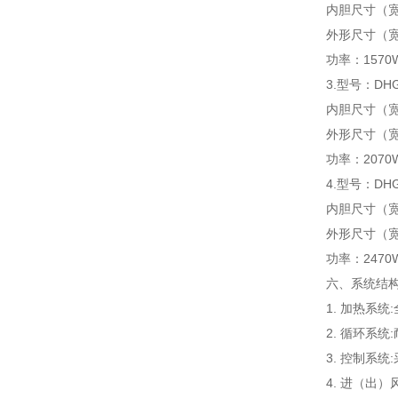
内胆尺寸（宽×
外形尺寸（宽×
功率：1570
3.型号：DHG-
内胆尺寸（宽×
外形尺寸（宽×
功率：2070
4.型号：DHG-
内胆尺寸（宽×
外形尺寸（宽×
功率：2470
六、系统结
1. 加热系
2. 循环系
3. 控制系
4. 进（出