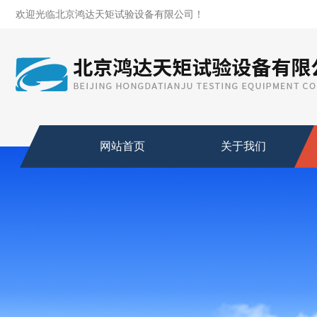
欢迎光临北京鸿达天矩试验设备有限公司！
网站首页
关于我们