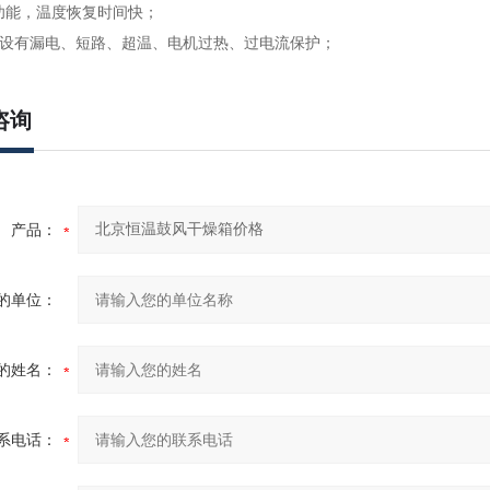
时功能，温度恢复时间快；
护: 设有漏电、短路、超温、电机过热、过电流保护；
咨询
产品：
的单位：
的姓名：
系电话：