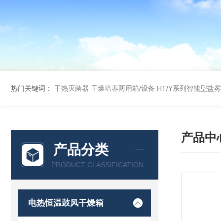
热门关键词：
干热灭菌器
干燥培养两用箱/设备
HT/Y系列智能型盐
产品中
产品分类
PRODUCT CLASSIFICATION
电热恒温鼓风干燥箱