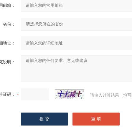
用邮箱：
省份：
细地址：
充说明：
验证码：
请输入计算结果（填写