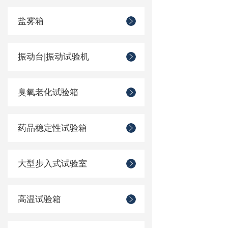
盐雾箱
振动台|振动试验机
臭氧老化试验箱
药品稳定性试验箱
大型步入式试验室
高温试验箱