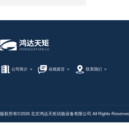
公司简介
>
在线留言
>
联系我们
>
版权所有©2026 北京鸿达天矩试验设备有限公司 All Rights Reserv