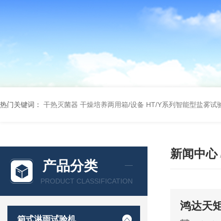
热门关键词：
干热灭菌器
干燥培养两用箱/设备
HT/Y系列智能型盐雾试
新闻中心
产品分类
PRODUCT CLASSIFICATION
鸿达天
箱式淋雨试验机