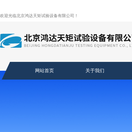
欢迎光临北京鸿达天矩试验设备有限公司！
网站首页
关于我们