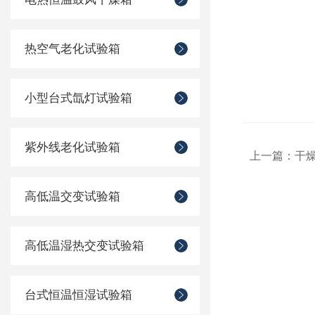
热空气老化试验箱
小型台式氙灯试验箱
紫外线老化试验箱
上一篇：
干
高低温交变试验箱
高低温湿热交变试验箱
台式恒温恒湿试验箱