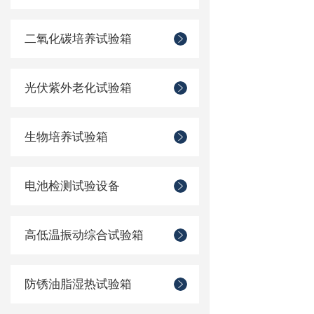
二氧化碳培养试验箱
光伏紫外老化试验箱
生物培养试验箱
电池检测试验设备
高低温振动综合试验箱
防锈油脂湿热试验箱