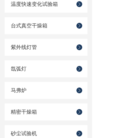
温度快速变化试验箱
台式真空干燥箱
紫外线灯管
氙弧灯
马弗炉
精密干燥箱
砂尘试验机