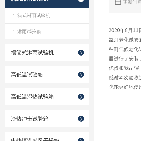
更新时间
箱式淋雨试验机
2020年8
淋雨试验箱
氙灯老化试验
种耐气候老化
摆管式淋雨试验机
器进行了安装
优点和我司*
高低温试验箱
感谢本次验收
院能更好地使
高低温湿热试验箱
冷热冲击试验箱
电热恒温鼓风干燥箱