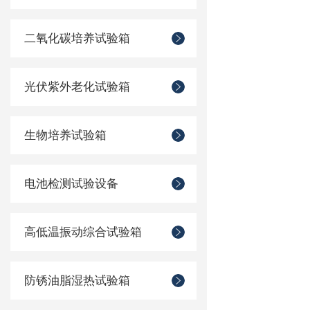
二氧化碳培养试验箱
光伏紫外老化试验箱
生物培养试验箱
电池检测试验设备
高低温振动综合试验箱
防锈油脂湿热试验箱