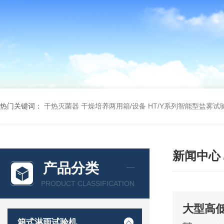
热门关键词：
干热灭菌器
干燥培养两用箱/设备
HT/Y系列智能型盐雾试
新闻中心
产品分类
PRODUCT CLASSIFICATION
大型高
箱式淋雨试验机