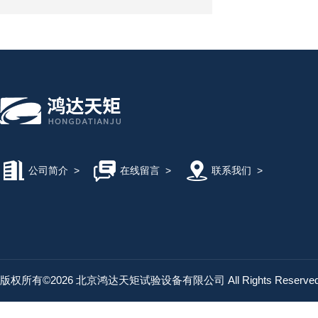
公司简介
>
在线留言
>
联系我们
>
版权所有©2026 北京鸿达天矩试验设备有限公司 All Rights Reserv