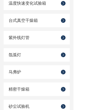
温度快速变化试验箱
台式真空干燥箱
紫外线灯管
氙弧灯
马弗炉
精密干燥箱
砂尘试验机