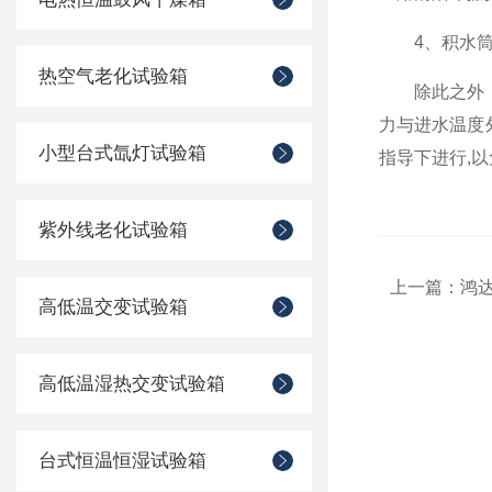
4、积水筒水
热空气老化试验箱
除此之外，定
力与进水温度
小型台式氙灯试验箱
指导下进行,
紫外线老化试验箱
上一篇：
鸿达
高低温交变试验箱
高低温湿热交变试验箱
台式恒温恒湿试验箱