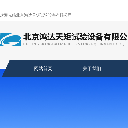
欢迎光临北京鸿达天矩试验设备有限公司！
网站首页
关于我们