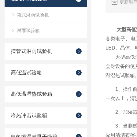
更新时间
箱式淋雨试验机
大型高低
淋雨试验箱
各类电子、电
LED、晶体
摆管式淋雨试验机
大型高低温湿
会对设备的使
高低温试验箱
温湿热试验箱
1、操作前应
高低温湿热试验箱
一次以上，清
2、加湿器内
冷热冲击试验箱
3、当测试布
应用清洁布擦
电热恒温鼓风干燥箱