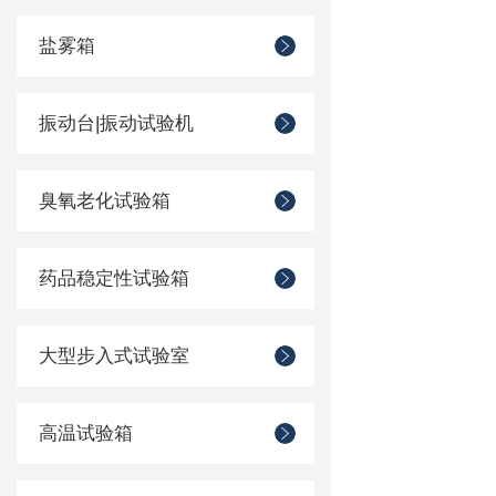
盐雾箱
振动台|振动试验机
臭氧老化试验箱
药品稳定性试验箱
大型步入式试验室
高温试验箱