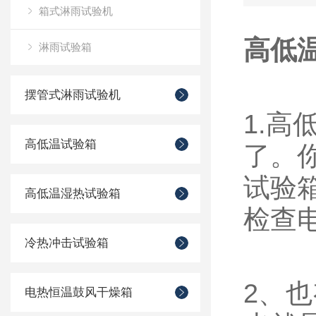
箱式淋雨试验机
高低
淋雨试验箱
摆管式淋雨试验机
1.
高低温试验箱
了。
试验
高低温湿热试验箱
检查
冷热冲击试验箱
2、
电热恒温鼓风干燥箱