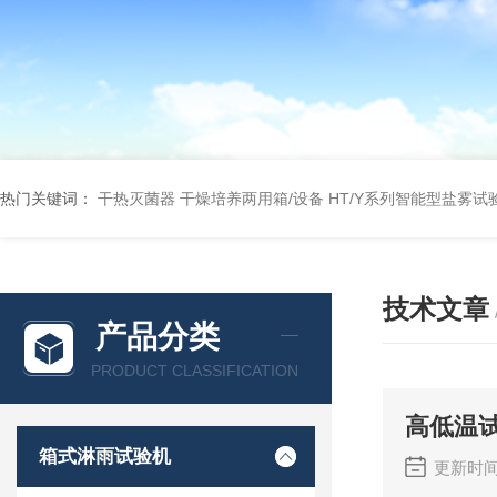
热门关键词：
干热灭菌器
干燥培养两用箱/设备
HT/Y系列智能型盐雾试
技术文章
产品分类
PRODUCT CLASSIFICATION
高低温
箱式淋雨试验机
更新时间