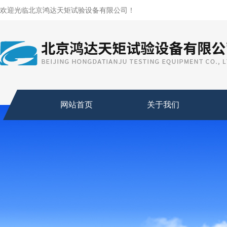
欢迎光临北京鸿达天矩试验设备有限公司！
网站首页
关于我们