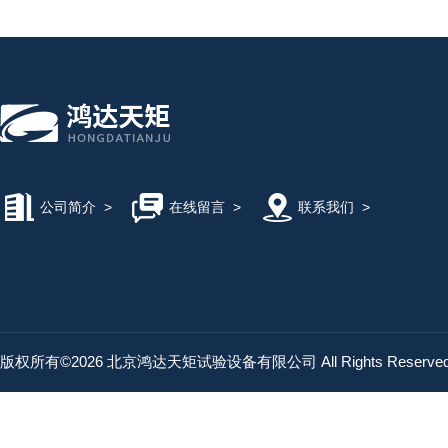
公司简介
>
在线留言
>
联系我们
>
版权所有©2026 北京鸿达天矩试验设备有限公司 All Rights Reserv