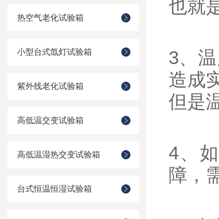
也就
热空气老化试验箱
小型台式氙灯试验箱
3、
造成
紫外线老化试验箱
但是
高低温交变试验箱
4、
高低温湿热交变试验箱
障，
台式恒温恒湿试验箱