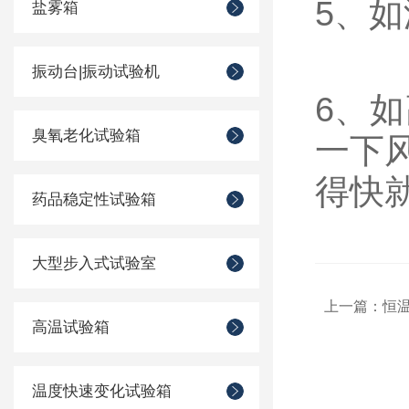
5、
盐雾箱
振动台|振动试验机
6、
臭氧老化试验箱
一下
得快
药品稳定性试验箱
大型步入式试验室
上一篇：
恒
高温试验箱
温度快速变化试验箱