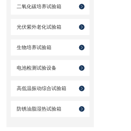
二氧化碳培养试验箱
光伏紫外老化试验箱
生物培养试验箱
电池检测试验设备
高低温振动综合试验箱
防锈油脂湿热试验箱