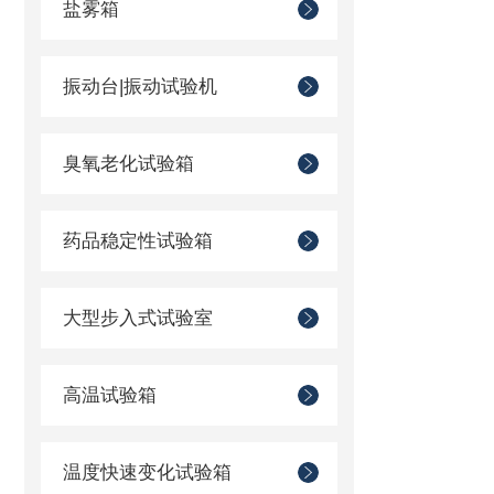
盐雾箱
振动台|振动试验机
臭氧老化试验箱
药品稳定性试验箱
大型步入式试验室
高温试验箱
温度快速变化试验箱