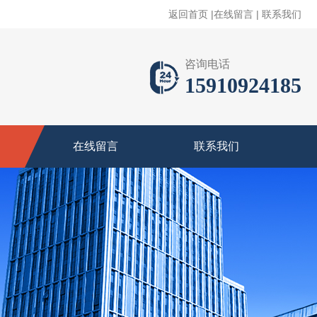
返回首页
|
在线留言
|
联系我们
咨询电话
15910924185
在线留言
联系我们