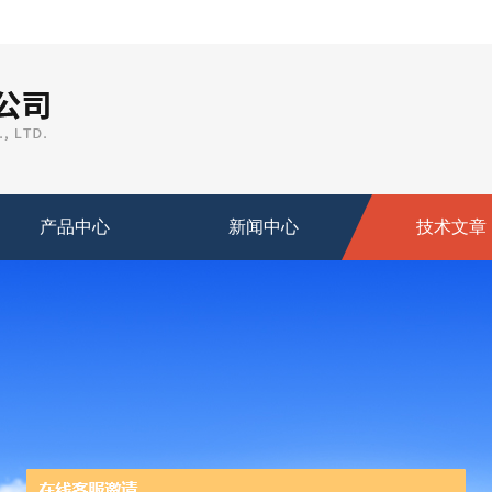
产品中心
新闻中心
技术文章