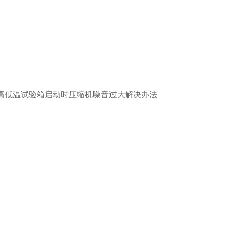
高低温试验箱启动时压缩机噪音过大解决办法