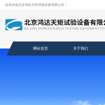
欢迎光临北京鸿达天矩试验设备有限公司！
网站首页
关于我们