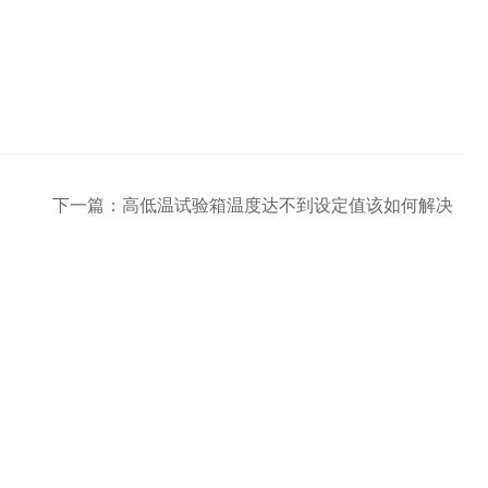
下一篇：
高低温试验箱温度达不到设定值该如何解决