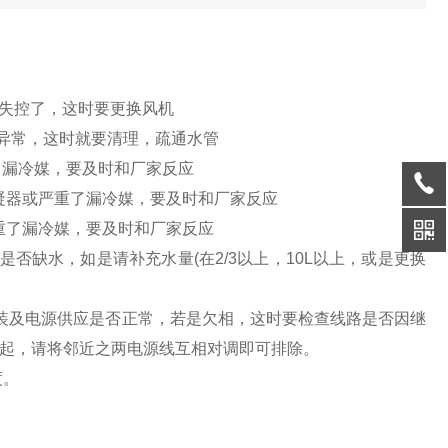
度失控了，这时要更换风机
度异常，这时就要清理，疏通水管
了漏冷媒，要及时和厂家反应
冷凝器或严重了漏冷媒，要及时和厂家反应
严重了漏冷媒，要及时和厂家反应
是否缺水，如是请补充水量(在2/3以上，10L以上，或是更换
相安装及电源供应是否正常，若是欠相，这时要检查线路是否因继
起，请将邻近之两电源线互相对调即可排除。
度。