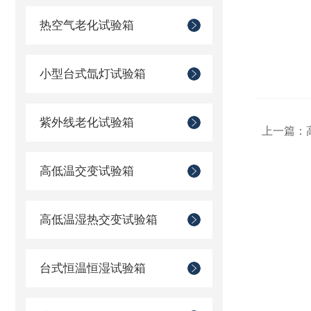
热空气老化试验箱
小型台式氙灯试验箱
紫外线老化试验箱
上一篇：
高低温交变试验箱
高低温湿热交变试验箱
台式恒温恒湿试验箱