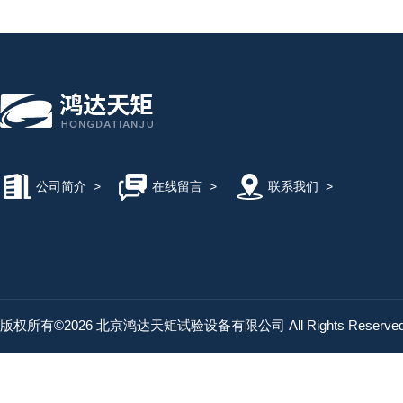
公司简介
>
在线留言
>
联系我们
>
版权所有©2026 北京鸿达天矩试验设备有限公司 All Rights Reserv