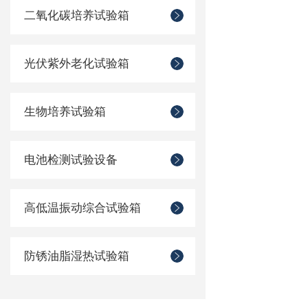
二氧化碳培养试验箱
光伏紫外老化试验箱
生物培养试验箱
电池检测试验设备
高低温振动综合试验箱
防锈油脂湿热试验箱