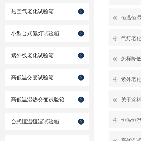
热空气老化试验箱
恒温恒湿
小型台式氙灯试验箱
氙灯老
紫外线老化试验箱
怎样降
高低温交变试验箱
紫外老
高低温湿热交变试验箱
关于涂
恒温恒
台式恒温恒湿试验箱
高低温