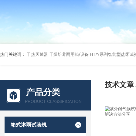
热门关键词：
干热灭菌器
干燥培养两用箱/设备
HT/Y系列智能型盐雾试
技术文章
产品分类
PRODUCT CLASSIFICATION
箱式淋雨试验机