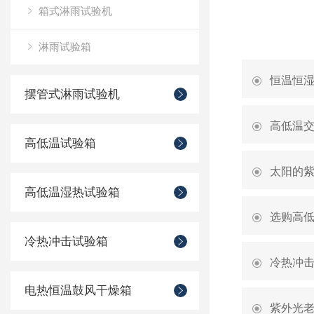
箱式淋雨试验机
淋雨试验箱
恒温恒
摆管式淋雨试验机
高低温
高低温试验箱
太阳的
高低温湿热试验箱
选购高
冷热冲击试验箱
冷热冲
电热恒温鼓风干燥箱
紫外光