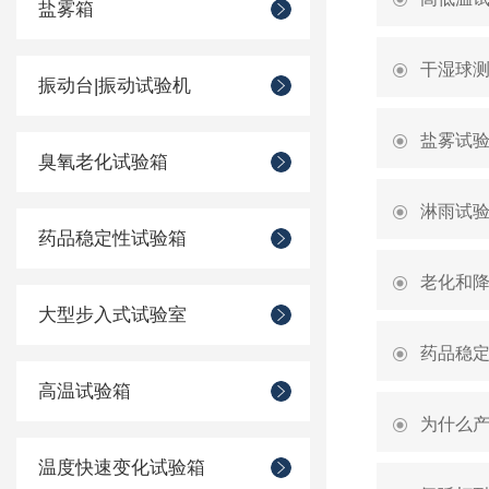
盐雾箱
干湿球
振动台|振动试验机
盐雾试
臭氧老化试验箱
淋雨试
药品稳定性试验箱
老化和
大型步入式试验室
药品稳
高温试验箱
为什么
温度快速变化试验箱