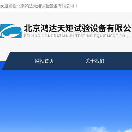
欢迎光临北京鸿达天矩试验设备有限公司！
网站首页
关于我们