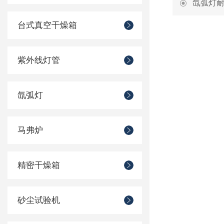
氙弧灯
台式真空干燥箱
紫外线灯管
氙弧灯
马弗炉
精密干燥箱
砂尘试验机