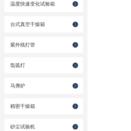
温度快速变化试验箱
台式真空干燥箱
紫外线灯管
氙弧灯
马弗炉
精密干燥箱
砂尘试验机