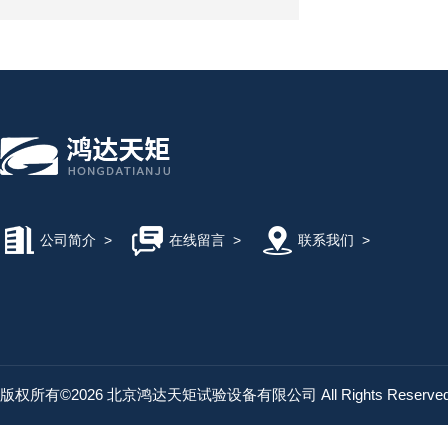
公司简介
>
在线留言
>
联系我们
>
版权所有©2026 北京鸿达天矩试验设备有限公司 All Rights Reserv