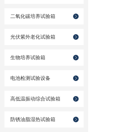
二氧化碳培养试验箱
光伏紫外老化试验箱
生物培养试验箱
电池检测试验设备
高低温振动综合试验箱
防锈油脂湿热试验箱