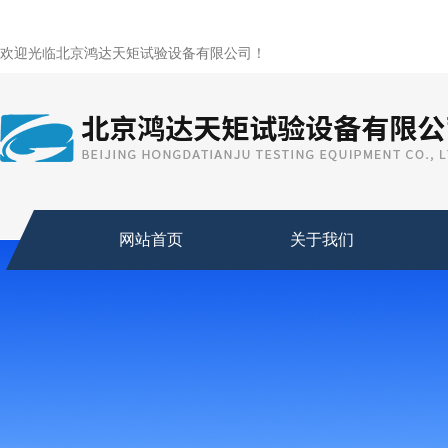
欢迎光临北京鸿达天矩试验设备有限公司！
网站首页
关于我们