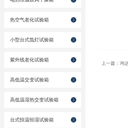
热空气老化试验箱
小型台式氙灯试验箱
紫外线老化试验箱
上一篇：
鸿
高低温交变试验箱
高低温湿热交变试验箱
台式恒温恒湿试验箱