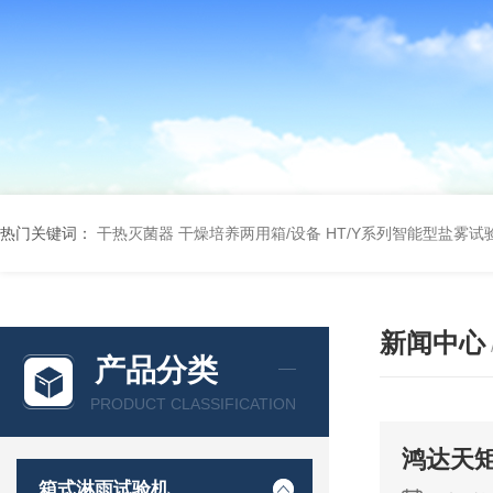
热门关键词：
干热灭菌器
干燥培养两用箱/设备
HT/Y系列智能型盐雾试
新闻中心
产品分类
PRODUCT CLASSIFICATION
鸿达天
箱式淋雨试验机