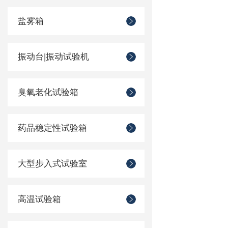
盐雾箱
振动台|振动试验机
臭氧老化试验箱
药品稳定性试验箱
大型步入式试验室
高温试验箱