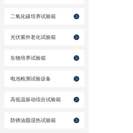
二氧化碳培养试验箱
光伏紫外老化试验箱
生物培养试验箱
电池检测试验设备
高低温振动综合试验箱
防锈油脂湿热试验箱