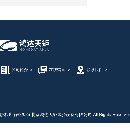
公司简介
>
在线留言
>
联系我们
>
版权所有©2026 北京鸿达天矩试验设备有限公司 All Rights Reserv