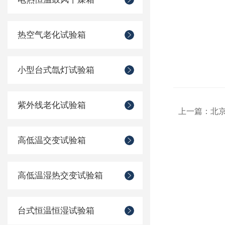
热空气老化试验箱
小型台式氙灯试验箱
紫外线老化试验箱
上一篇：
北京
高低温交变试验箱
高低温湿热交变试验箱
台式恒温恒湿试验箱