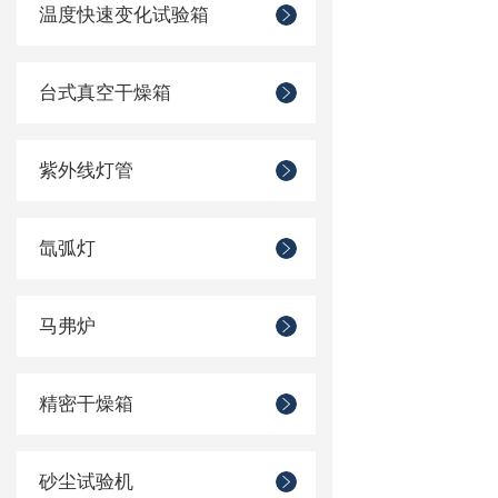
温度快速变化试验箱
台式真空干燥箱
紫外线灯管
氙弧灯
马弗炉
精密干燥箱
砂尘试验机