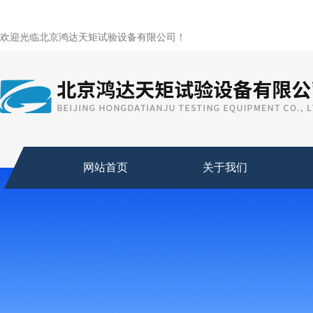
欢迎光临北京鸿达天矩试验设备有限公司！
网站首页
关于我们