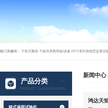
热门关键词：
干热灭菌器
干燥培养两用箱/设备
HT/Y系列智能型盐雾试
新闻中心
产品分类
PRODUCT CLASSIFICATION
鸿达天
箱式淋雨试验机