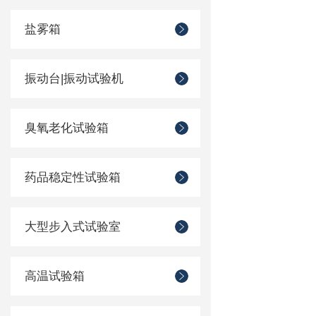
盐雾箱
振动台|振动试验机
臭氧老化试验箱
药品稳定性试验箱
大型步入式试验室
高温试验箱